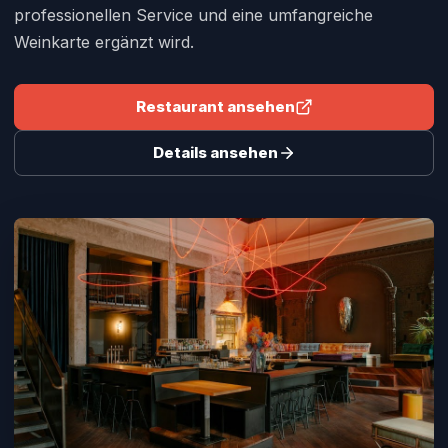
professionellen Service und eine umfangreiche
Weinkarte ergänzt wird.
Restaurant ansehen
Details ansehen