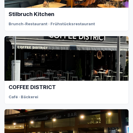
Stilbruch Kitchen
Brunch-Restaurant · Frühstücksrestaurant
COFFEE DISTRICT
Café · Bäckerei