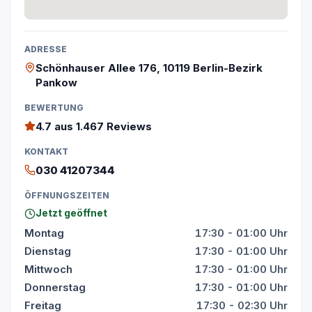
ADRESSE
Schönhauser Allee 176, 10119 Berlin-Bezirk
Pankow
BEWERTUNG
4.7
aus 1.467 Reviews
KONTAKT
030 41207344
ÖFFNUNGSZEITEN
Jetzt geöffnet
Montag
17:30 - 01:00 Uhr
Dienstag
17:30 - 01:00 Uhr
Mittwoch
17:30 - 01:00 Uhr
Donnerstag
17:30 - 01:00 Uhr
Freitag
17:30 - 02:30 Uhr