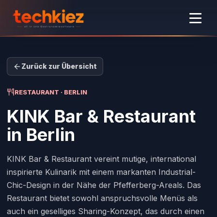
Zurück zur Übersicht
RESTAURANT · BERLIN
KINK Bar & Restaurant
in Berlin
KINK Bar & Restaurant vereint mutige, international
inspirierte Kulinarik mit einem markanten Industrial-
Chic-Design in der Nähe der Pfefferberg-Areals. Das
Restaurant bietet sowohl anspruchsvolle Menüs als
auch ein geselliges Sharing-Konzept, das durch einen