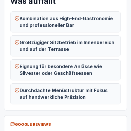
Was auffällt
Kombination aus High-End-Gastronomie
und professioneller Bar
Großzügiger Sitzbetrieb im Innenbereich
und auf der Terrasse
Eignung für besondere Anlässe wie
Silvester oder Geschäftsessen
Durchdachte Menüstruktur mit Fokus
auf handwerkliche Präzision
GOOGLE REVIEWS