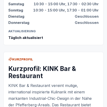
Samstag
10:30 - 15:00 Uhr, 17:30 - 02:30 Uhr
Sonntag
10:30 - 15:00 Uhr, 17:30 - 01:00 Uhr
Dienstag
Geschlossen
Donnerstag
Geschlossen
AKTUALISIERUNG
Täglich aktualisiert
KURZPROFIL
Kurzprofil: KINK Bar &
Restaurant
KINK Bar & Restaurant vereint mutige,
international inspirierte Kulinarik mit einem
markanten Industrial-Chic-Design in der Nähe
der Pfefferberg-Areals. Das Restaurant bietet