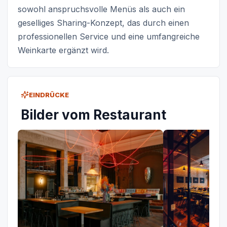
sowohl anspruchsvolle Menüs als auch ein
geselliges Sharing-Konzept, das durch einen
professionellen Service und eine umfangreiche
Weinkarte ergänzt wird.
EINDRÜCKE
Bilder vom Restaurant