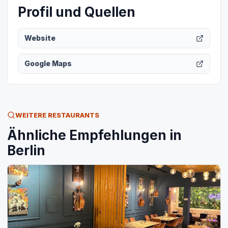
Profil und Quellen
Website
Google Maps
WEITERE RESTAURANTS
Ähnliche Empfehlungen in
Berlin