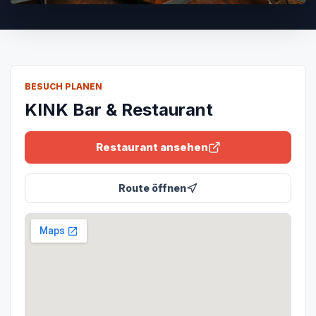
BESUCH PLANEN
KINK Bar & Restaurant
Restaurant ansehen
Route öffnen