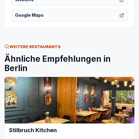
Google Maps
WEITERE RESTAURANTS
Ähnliche Empfehlungen in
Berlin
Stilbruch Kitchen