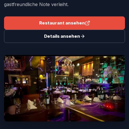
gastfreundliche Note verleiht.
Restaurant ansehen
Details ansehen