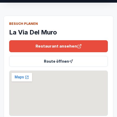
BESUCH PLANEN
La Via Del Muro
Restaurant ansehen
Route öffnen