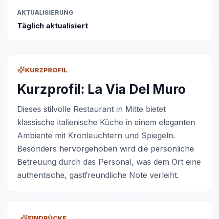
AKTUALISIERUNG
Täglich aktualisiert
KURZPROFIL
Kurzprofil: La Via Del Muro
Dieses stilvolle Restaurant in Mitte bietet
klassische italienische Küche in einem eleganten
Ambiente mit Kronleuchtern und Spiegeln.
Besonders hervorgehoben wird die persönliche
Betreuung durch das Personal, was dem Ort eine
authentische, gastfreundliche Note verleiht.
EINDRÜCKE