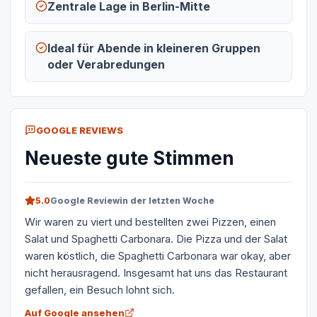
Zentrale Lage in Berlin-Mitte
Ideal für Abende in kleineren Gruppen
oder Verabredungen
GOOGLE REVIEWS
Neueste gute Stimmen
5.0
Google Review
in der letzten Woche
Wir waren zu viert und bestellten zwei Pizzen, einen
Salat und Spaghetti Carbonara. Die Pizza und der Salat
waren köstlich, die Spaghetti Carbonara war okay, aber
nicht herausragend. Insgesamt hat uns das Restaurant
gefallen, ein Besuch lohnt sich.
Auf Google ansehen