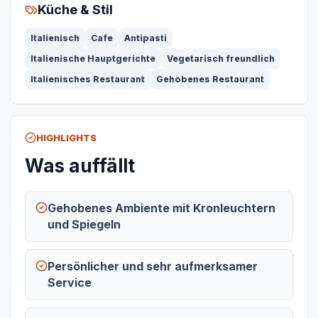
Küche & Stil
Italienisch
Cafe
Antipasti
Italienische Hauptgerichte
Vegetarisch freundlich
Italienisches Restaurant
Gehobenes Restaurant
HIGHLIGHTS
Was auffällt
Gehobenes Ambiente mit Kronleuchtern
und Spiegeln
Persönlicher und sehr aufmerksamer
Service