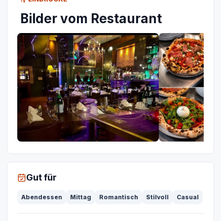
Bilder vom Restaurant
Gut für
Abendessen
Mittag
Romantisch
Stilvoll
Casual