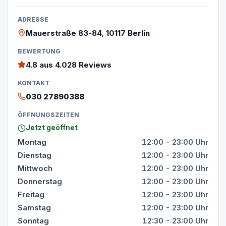
ADRESSE
Mauerstraße 83-84, 10117 Berlin
BEWERTUNG
4.8
aus 4.028 Reviews
KONTAKT
030 27890388
ÖFFNUNGSZEITEN
Jetzt geöffnet
Montag
12:00 - 23:00 Uhr
Dienstag
12:00 - 23:00 Uhr
Mittwoch
12:00 - 23:00 Uhr
Donnerstag
12:00 - 23:00 Uhr
Freitag
12:00 - 23:00 Uhr
Samstag
12:00 - 23:00 Uhr
Sonntag
12:30 - 23:00 Uhr