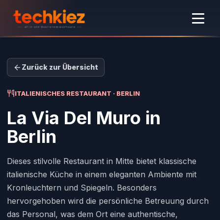
Zurück zur Übersicht
ITALIENISCHES RESTAURANT · BERLIN
La Via Del Muro
in
Berlin
Dieses stilvolle Restaurant in Mitte bietet klassische
italienische Küche in einem eleganten Ambiente mit
Kronleuchtern und Spiegeln. Besonders
hervorgehoben wird die persönliche Betreuung durch
das Personal, was dem Ort eine authentische,