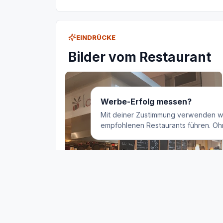
EINDRÜCKE
Bilder vom Restaurant
Werbe-Erfolg messen?
Mit deiner Zustimmung verwenden w
empfohlenen Restaurants führen. Oh