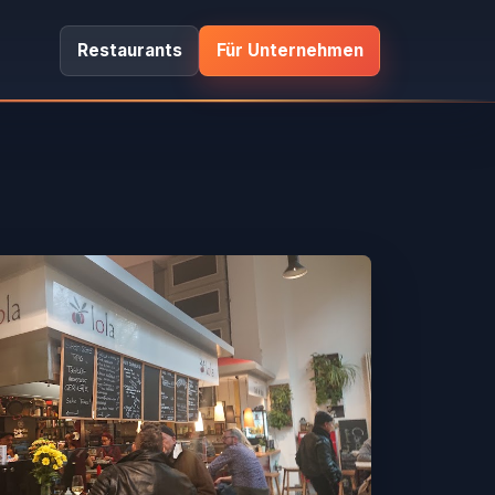
Restaurants
Für Unternehmen