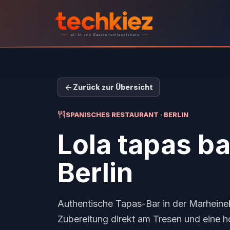
Zurück zur Übersicht
SPANISCHES RESTAURANT · BERLIN
Lola tapas ba
Berlin
Authentische Tapas-Bar in der Marheinek
Zubereitung direkt am Tresen und eine 