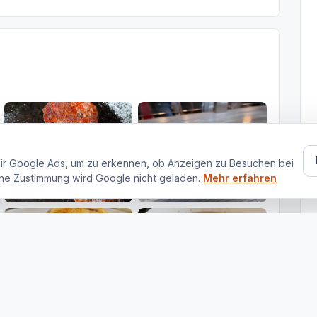
ir Google Ads, um zu erkennen, ob Anzeigen zu Besuchen bei
ne Zustimmung wird Google nicht geladen.
Mehr erfahren