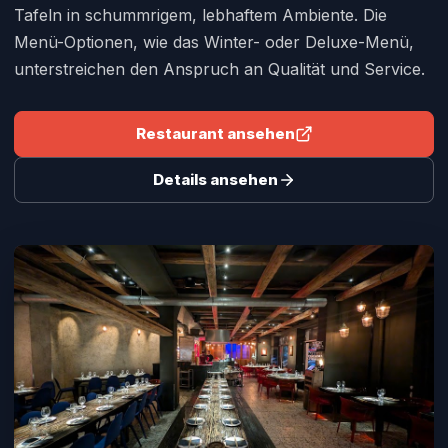
Tafeln in schummrigem, lebhaftem Ambiente. Die
Menü-Optionen, wie das Winter- oder Deluxe-Menü,
unterstreichen den Anspruch an Qualität und Service.
Restaurant ansehen
Details ansehen