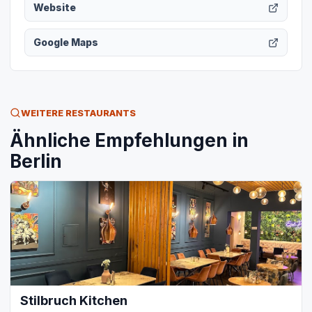
Website
Google Maps
WEITERE RESTAURANTS
Ähnliche Empfehlungen in
Berlin
Stilbruch Kitchen