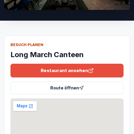
BESUCH PLANEN
Long March Canteen
Restaurant ansehen
Route öffnen