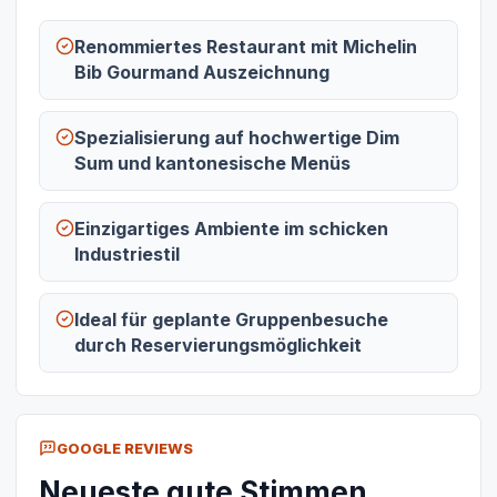
Renommiertes Restaurant mit Michelin
Bib Gourmand Auszeichnung
Spezialisierung auf hochwertige Dim
Sum und kantonesische Menüs
Einzigartiges Ambiente im schicken
Industriestil
Ideal für geplante Gruppenbesuche
durch Reservierungsmöglichkeit
GOOGLE REVIEWS
Neueste gute Stimmen