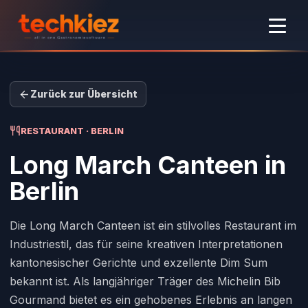
Zurück zur Übersicht
RESTAURANT · BERLIN
Long March Canteen
in
Berlin
Die Long March Canteen ist ein stilvolles Restaurant im
Industriestil, das für seine kreativen Interpretationen
kantonesischer Gerichte und exzellente Dim Sum
bekannt ist. Als langjähriger Träger des Michelin Bib
Gourmand bietet es ein gehobenes Erlebnis an langen