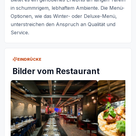
in schummrigem, lebhaftem Ambiente. Die Menü-
Optionen, wie das Winter- oder Deluxe-Menü,
unterstreichen den Anspruch an Qualität und
Service.
EINDRÜCKE
Bilder vom Restaurant