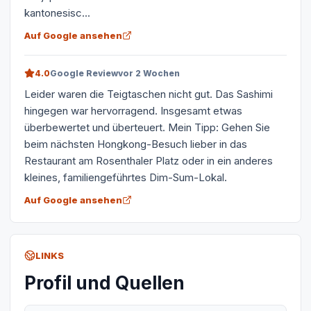
kantonesisc...
Auf Google ansehen
4.0
Google Review
vor 2 Wochen
Leider waren die Teigtaschen nicht gut. Das Sashimi
hingegen war hervorragend. Insgesamt etwas
überbewertet und überteuert. Mein Tipp: Gehen Sie
beim nächsten Hongkong-Besuch lieber in das
Restaurant am Rosenthaler Platz oder in ein anderes
kleines, familiengeführtes Dim-Sum-Lokal.
Auf Google ansehen
LINKS
Profil und Quellen