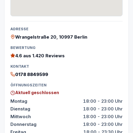
ADRESSE
Wrangelstraße 20, 10997 Berlin
BEWERTUNG
4.6
aus 1.420 Reviews
KONTAKT
0178 8849599
ÖFFNUNGSZEITEN
Aktuell geschlossen
Montag
18:00 - 23:00 Uhr
Dienstag
18:00 - 23:00 Uhr
Mittwoch
18:00 - 23:00 Uhr
Donnerstag
18:00 - 23:00 Uhr
Freitag
18:00 - 23:30 Uhr