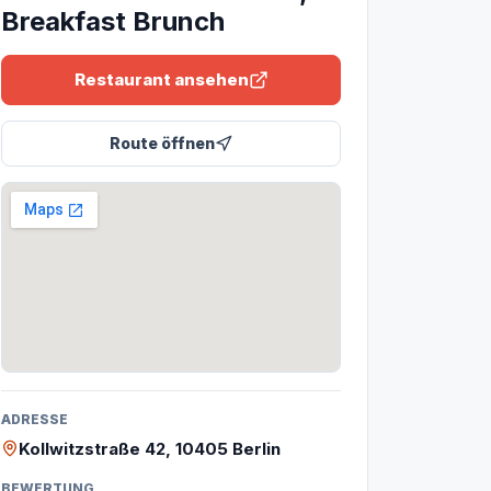
Breakfast Brunch
Restaurant ansehen
Route öffnen
ADRESSE
Kollwitzstraße 42, 10405 Berlin
BEWERTUNG