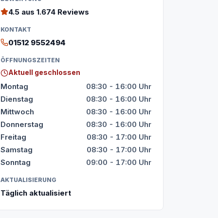
4.5
aus 1.674 Reviews
KONTAKT
01512 9552494
ÖFFNUNGSZEITEN
Aktuell geschlossen
Montag
08:30 - 16:00 Uhr
Dienstag
08:30 - 16:00 Uhr
Mittwoch
08:30 - 16:00 Uhr
Donnerstag
08:30 - 16:00 Uhr
Freitag
08:30 - 17:00 Uhr
Samstag
08:30 - 17:00 Uhr
Sonntag
09:00 - 17:00 Uhr
AKTUALISIERUNG
Täglich aktualisiert