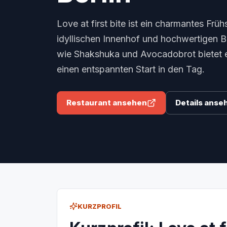
Love at first bite ist ein charmantes Frü
idyllischen Innenhof und hochwertigen B
wie Shakshuka und Avocadobrot bietet 
einen entspannten Start in den Tag.
Restaurant ansehen
Details anse
KURZPROFIL