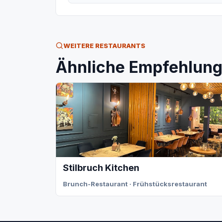
WEITERE RESTAURANTS
Ähnliche Empfehlunge
Stilbruch Kitchen
Brunch-Restaurant · Frühstücksrestaurant