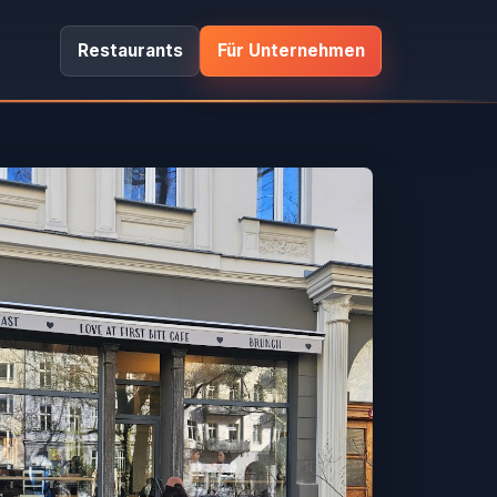
Restaurants
Für Unternehmen