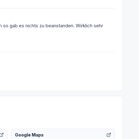
ch so gab es nichts zu beanstanden. Wirklich sehr
Google Maps