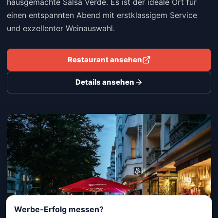
hausgemachte Salsa Verde. Es ist der ideale Ort für
einen entspannten Abend mit erstklassigem Service
und exzellenter Weinauswahl.
Restaurant ansehen
Details ansehen
Werbe-Erfolg messen?