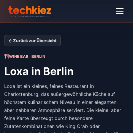
Zurück zur Übersicht
WINE BAR · BERLIN
Loxa
in Berlin
Loxa ist ein kleines, feines Restaurant in
Charlottenburg, das außergewöhnliche Küche auf
höchstem kulinarischem Niveau in einer eleganten,
aber nahbaren Atmosphäre serviert. Die kleine, aber
feine Karte überzeugt durch besondere
Zutatenkombinationen wie King Crab oder