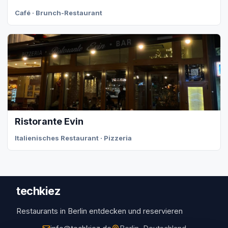
Café · Brunch-Restaurant
Ristorante Evin
Italienisches Restaurant · Pizzeria
techkiez
Restaurants in Berlin entdecken und reservieren