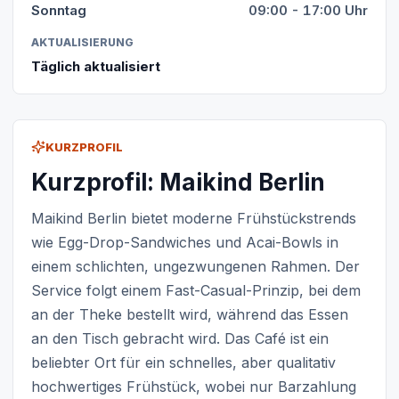
Sonntag
09:00 - 17:00 Uhr
AKTUALISIERUNG
Täglich aktualisiert
KURZPROFIL
Kurzprofil: Maikind Berlin
Maikind Berlin bietet moderne Frühstückstrends
wie Egg-Drop-Sandwiches und Acai-Bowls in
einem schlichten, ungezwungenen Rahmen. Der
Service folgt einem Fast-Casual-Prinzip, bei dem
an der Theke bestellt wird, während das Essen
an den Tisch gebracht wird. Das Café ist ein
beliebter Ort für ein schnelles, aber qualitativ
hochwertiges Frühstück, wobei nur Barzahlung