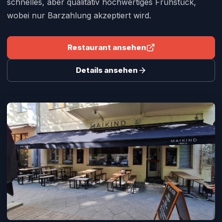
schnelles, aber qualitativ hochwertiges Frühstück,
wobei nur Barzahlung akzeptiert wird.
Restaurant ansehen
Details ansehen