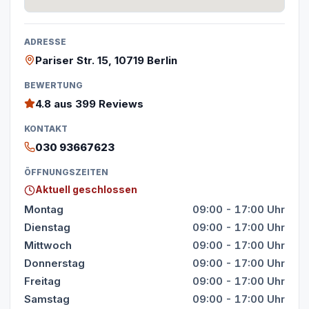
ADRESSE
Pariser Str. 15, 10719 Berlin
BEWERTUNG
4.8
aus 399 Reviews
KONTAKT
030 93667623
ÖFFNUNGSZEITEN
Aktuell geschlossen
Montag
09:00 - 17:00 Uhr
Dienstag
09:00 - 17:00 Uhr
Mittwoch
09:00 - 17:00 Uhr
Donnerstag
09:00 - 17:00 Uhr
Freitag
09:00 - 17:00 Uhr
Samstag
09:00 - 17:00 Uhr