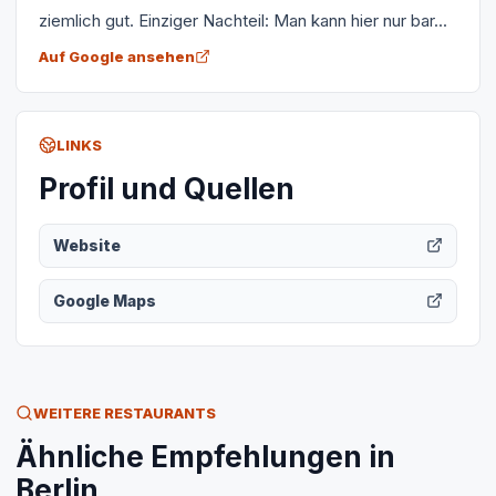
ziemlich gut. Einziger Nachteil: Man kann hier nur bar...
Auf Google ansehen
LINKS
Profil und Quellen
Website
Google Maps
WEITERE RESTAURANTS
Ähnliche Empfehlungen in
Berlin