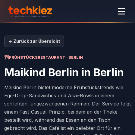
Zurück zur Übersicht
FRÜHSTÜCKSRESTAURANT · BERLIN
Maikind Berlin
in Berlin
Maikind Berlin bietet moderne Frühstückstrends wie
Egg-Drop-Sandwiches und Acai-Bowls in einem
schlichten, ungezwungenen Rahmen. Der Service folgt
einem Fast-Casual-Prinzip, bei dem an der Theke
bestellt wird, während das Essen an den Tisch
gebracht wird. Das Café ist ein beliebter Ort für ein