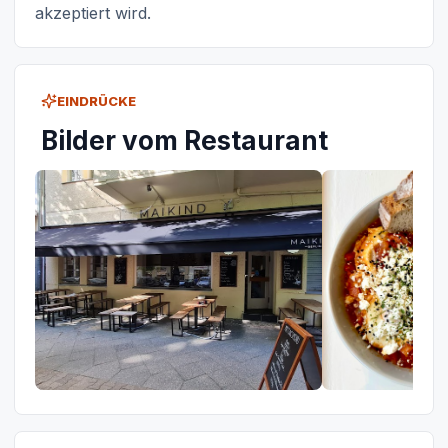
akzeptiert wird.
EINDRÜCKE
Bilder vom Restaurant