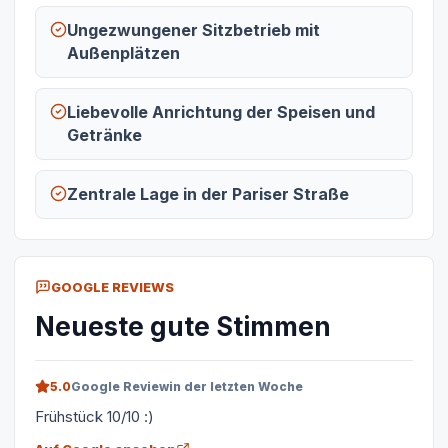
Ungezwungener Sitzbetrieb mit
Außenplätzen
Liebevolle Anrichtung der Speisen und
Getränke
Zentrale Lage in der Pariser Straße
GOOGLE REVIEWS
Neueste gute Stimmen
5.0
Google Review
in der letzten Woche
Frühstück 10/10 :)