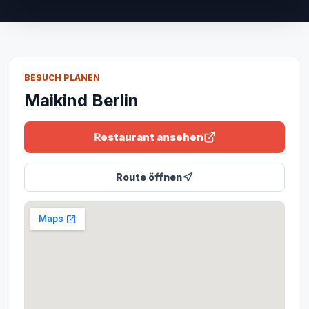
BESUCH PLANEN
Maikind Berlin
Restaurant ansehen
Route öffnen