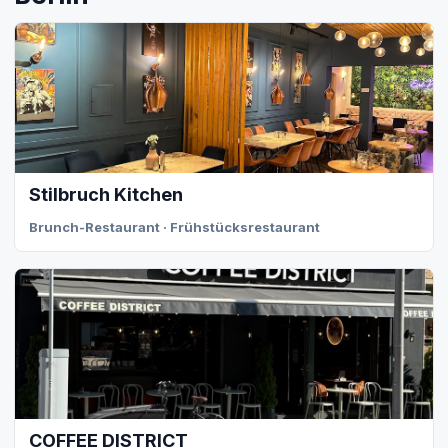
Stilbruch Kitchen
Brunch-Restaurant · Frühstücksrestaurant
COFFEE DISTRICT