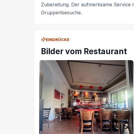
Zubereitung. Der aufmerksame Service m
Gruppenbesuche.
EINDRÜCKE
Bilder vom Restaurant