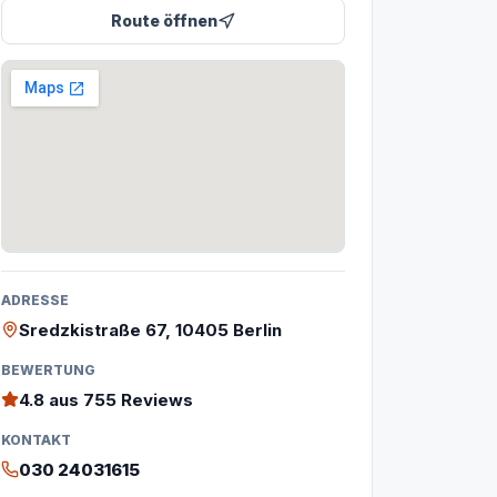
Route öffnen
ADRESSE
Sredzkistraße 67, 10405 Berlin
BEWERTUNG
4.8
aus 755 Reviews
KONTAKT
030 24031615