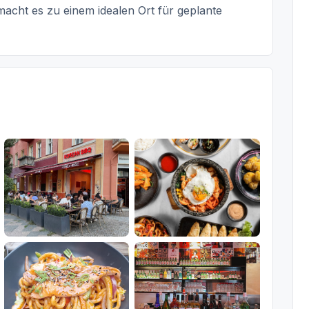
acht es zu einem idealen Ort für geplante