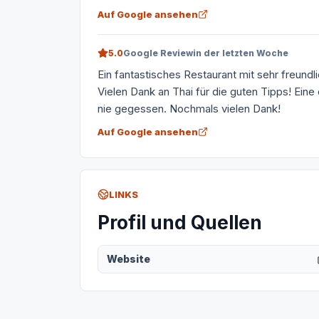
Auf Google ansehen
5.0
Google Review
in der letzten Woche
Ein fantastisches Restaurant mit sehr freund
Vielen Dank an Thai für die guten Tipps! Eine
nie gegessen. Nochmals vielen Dank!
Auf Google ansehen
LINKS
Profil und Quellen
Website