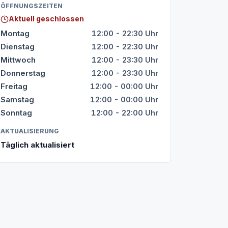
ÖFFNUNGSZEITEN
Aktuell geschlossen
Montag
12:00 - 22:30 Uhr
Dienstag
12:00 - 22:30 Uhr
Mittwoch
12:00 - 23:30 Uhr
Donnerstag
12:00 - 23:30 Uhr
Freitag
12:00 - 00:00 Uhr
Samstag
12:00 - 00:00 Uhr
Sonntag
12:00 - 22:00 Uhr
AKTUALISIERUNG
Täglich aktualisiert