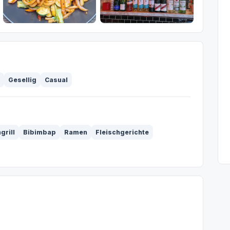
Gesellig
Casual
grill
Bibimbap
Ramen
Fleischgerichte