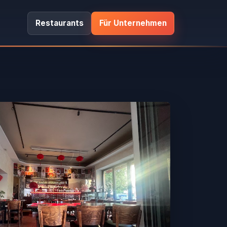
Restaurants
Für Unternehmen