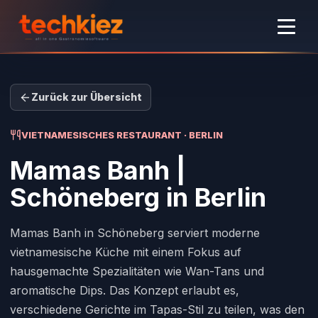
Zurück zur Übersicht
VIETNAMESISCHES RESTAURANT · BERLIN
Mamas Banh |
Schöneberg
in Berlin
Mamas Banh in Schöneberg serviert moderne
vietnamesische Küche mit einem Fokus auf
hausgemachte Spezialitäten wie Wan-Tans und
aromatische Dips. Das Konzept erlaubt es,
verschiedene Gerichte im Tapas-Stil zu teilen, was den