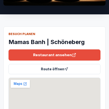
BESUCH PLANEN
Mamas Banh | Schöneberg
Restaurant ansehen
Route öffnen