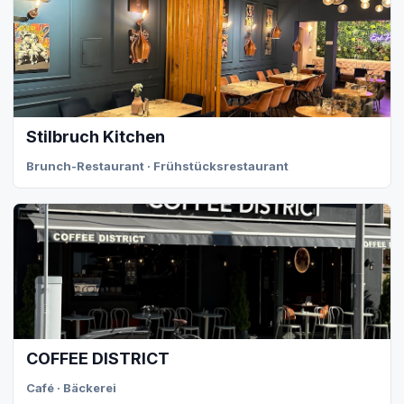
Stilbruch Kitchen
Brunch-Restaurant · Frühstücksrestaurant
COFFEE DISTRICT
Café · Bäckerei