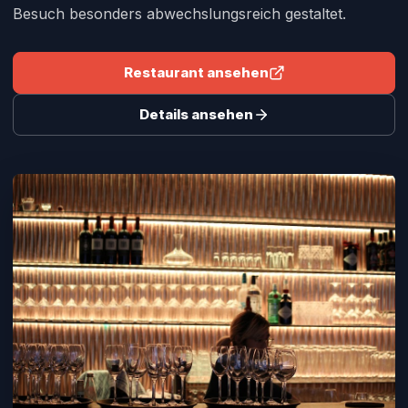
Besuch besonders abwechslungsreich gestaltet.
Restaurant ansehen
Details ansehen