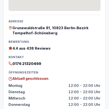
ADRESSE
Grunewaldstraße 81, 10823 Berlin-Bezirk
Tempelhof-Schöneberg
BEWERTUNG
4.4
aus 438 Reviews
KONTAKT
0176 21320469
ÖFFNUNGSZEITEN
Aktuell geschlossen
Montag
12:00 - 22:00 Uhr
Dienstag
12:00 - 22:00 Uhr
Mittwoch
12:00 - 22:00 Uhr
Donnerstag
12:00 - 22:00 Uhr