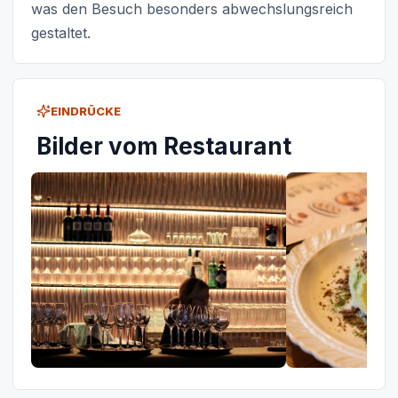
was den Besuch besonders abwechslungsreich
gestaltet.
EINDRÜCKE
Bilder vom Restaurant