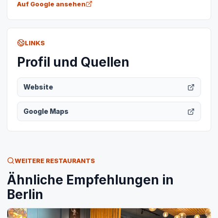
Auf Google ansehen
LINKS
Profil und Quellen
Website
Google Maps
WEITERE RESTAURANTS
Ähnliche Empfehlungen in
Berlin