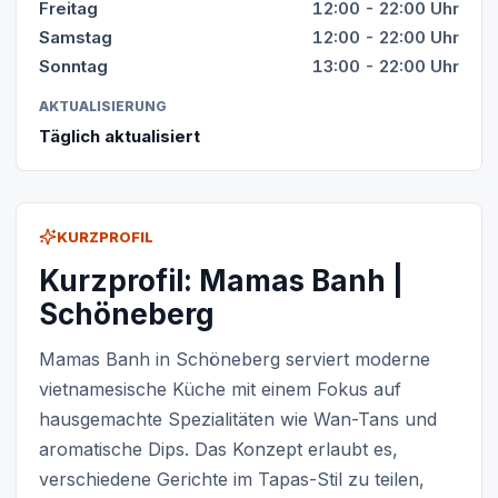
Freitag
12:00 - 22:00 Uhr
Samstag
12:00 - 22:00 Uhr
Sonntag
13:00 - 22:00 Uhr
AKTUALISIERUNG
Täglich aktualisiert
KURZPROFIL
Kurzprofil: Mamas Banh |
Schöneberg
Mamas Banh in Schöneberg serviert moderne
vietnamesische Küche mit einem Fokus auf
hausgemachte Spezialitäten wie Wan-Tans und
aromatische Dips. Das Konzept erlaubt es,
verschiedene Gerichte im Tapas-Stil zu teilen,