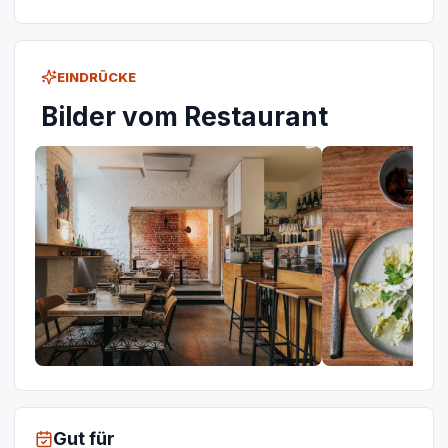
EINDRÜCKE
Bilder vom Restaurant
Gut für