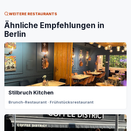
WEITERE RESTAURANTS
Ähnliche Empfehlungen in
Berlin
Stilbruch Kitchen
Brunch-Restaurant · Frühstücksrestaurant