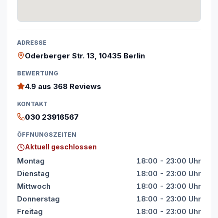
ADRESSE
Oderberger Str. 13, 10435 Berlin
BEWERTUNG
4.9
aus 368 Reviews
KONTAKT
030 23916567
ÖFFNUNGSZEITEN
Aktuell geschlossen
Montag
18:00 - 23:00 Uhr
Dienstag
18:00 - 23:00 Uhr
Mittwoch
18:00 - 23:00 Uhr
Donnerstag
18:00 - 23:00 Uhr
Freitag
18:00 - 23:00 Uhr