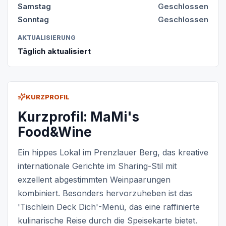
Samstag
Geschlossen
Sonntag
Geschlossen
AKTUALISIERUNG
Täglich aktualisiert
KURZPROFIL
Kurzprofil: MaMi's
Food&Wine
Ein hippes Lokal im Prenzlauer Berg, das kreative
internationale Gerichte im Sharing-Stil mit
exzellent abgestimmten Weinpaarungen
kombiniert. Besonders hervorzuheben ist das
'Tischlein Deck Dich'-Menü, das eine raffinierte
kulinarische Reise durch die Speisekarte bietet.