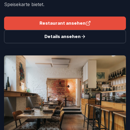
Speisekarte bietet.
Restaurant ansehen
Details ansehen