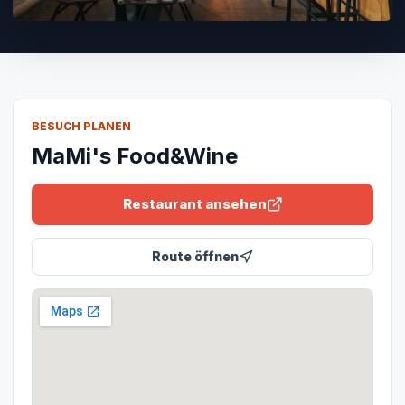
BESUCH PLANEN
MaMi's Food&Wine
Restaurant ansehen
Route öffnen