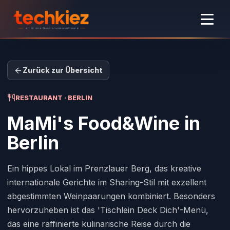
Zurück zur Übersicht
RESTAURANT · BERLIN
MaMi's Food&Wine
in
Berlin
Ein hippes Lokal im Prenzlauer Berg, das kreative
internationale Gerichte im Sharing-Stil mit exzellent
abgestimmten Weinpaarungen kombiniert. Besonders
hervorzuheben ist das 'Tischlein Deck Dich'-Menü,
das eine raffinierte kulinarische Reise durch die