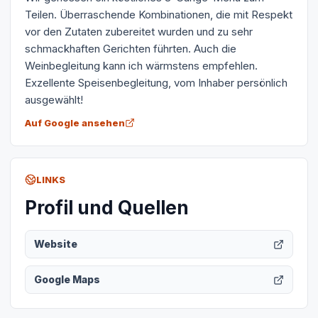
Teilen. Überraschende Kombinationen, die mit Respekt
vor den Zutaten zubereitet wurden und zu sehr
schmackhaften Gerichten führten. Auch die
Weinbegleitung kann ich wärmstens empfehlen.
Exzellente Speisenbegleitung, vom Inhaber persönlich
ausgewählt!
Auf Google ansehen
LINKS
Profil und Quellen
Website
Google Maps