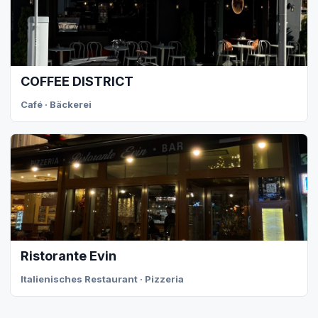
COFFEE DISTRICT
Café · Bäckerei
Ristorante Evin
Italienisches Restaurant · Pizzeria