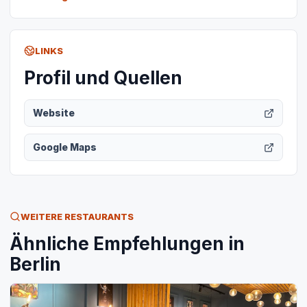
LINKS
Profil und Quellen
Website
Google Maps
WEITERE RESTAURANTS
Ähnliche Empfehlungen in
Berlin