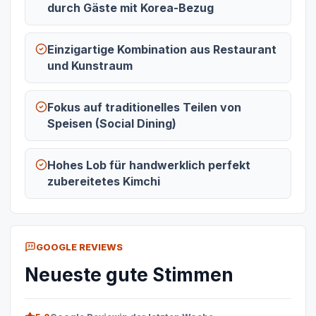
durch Gäste mit Korea-Bezug
Einzigartige Kombination aus Restaurant
und Kunstraum
Fokus auf traditionelles Teilen von
Speisen (Social Dining)
Hohes Lob für handwerklich perfekt
zubereitetes Kimchi
GOOGLE REVIEWS
Neueste gute Stimmen