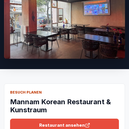
BESUCH PLANEN
Mannam Korean Restaurant &
Kunstraum
Restaurant ansehen