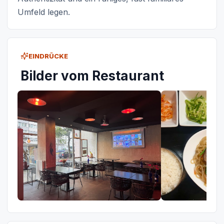
Umfeld legen.
EINDRÜCKE
Bilder vom Restaurant