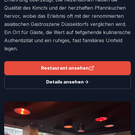
Qualität des Kimchi und der herzhaften Pfannkuchen
hervor, wobei das Erlebnis oft mit der renommierten
asiatischen Gastroszene Düsseldorfs verglichen wird.
Ein Ort für Gäste, die Wert auf tiefgehende kulinarische
Authentizität und ein ruhiges, fast familiäres Umfeld
legen.
Restaurant ansehen
Details ansehen