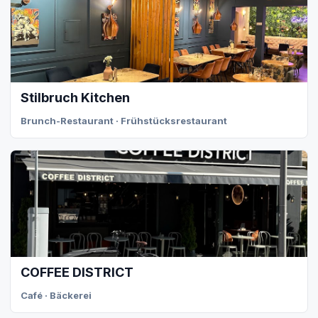
Stilbruch Kitchen
Brunch-Restaurant · Frühstücksrestaurant
COFFEE DISTRICT
Café · Bäckerei