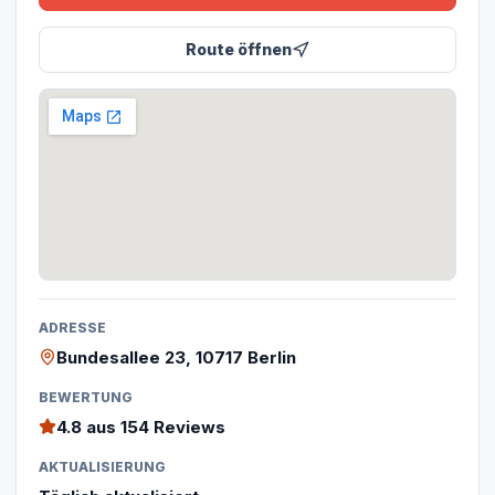
Route öffnen
ADRESSE
Bundesallee 23, 10717 Berlin
BEWERTUNG
4.8
aus 154 Reviews
AKTUALISIERUNG