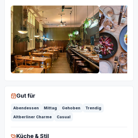
Gut für
Abendessen
Mittag
Gehoben
Trendig
Altberliner Charme
Casual
Küche & Stil