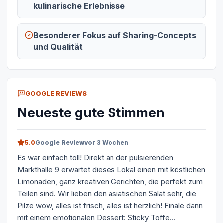
kulinarische Erlebnisse
Besonderer Fokus auf Sharing-Concepts
und Qualität
GOOGLE REVIEWS
Neueste gute Stimmen
5.0
Google Review
vor 3 Wochen
Es war einfach toll! Direkt an der pulsierenden
Markthalle 9 erwartet dieses Lokal einen mit köstlichen
Limonaden, ganz kreativen Gerichten, die perfekt zum
Teilen sind. Wir lieben den asiatischen Salat sehr, die
Pilze wow, alles ist frisch, alles ist herzlich! Finale dann
mit einem emotionalen Dessert: Sticky Toffe...