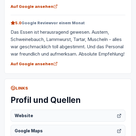
Auf Google ansehen
5.0
Google Review
vor einem Monat
Das Essen ist herausragend gewesen. Austern,
Schweinebauch, Lammwurst, Tartar, Muscheln - alles
war geschmacklich toll abgestimmt. Und das Personal
war freundlich und aufmerksam. Absolute Empfehlung!
Auf Google ansehen
LINKS
Profil und Quellen
Website
Google Maps