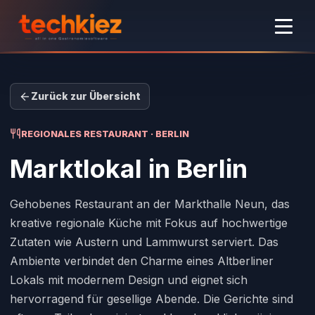
Zurück zur Übersicht
REGIONALES RESTAURANT · BERLIN
Marktlokal
in Berlin
Gehobenes Restaurant an der Markthalle Neun, das
kreative regionale Küche mit Fokus auf hochwertige
Zutaten wie Austern und Lammwurst serviert. Das
Ambiente verbindet den Charme eines Altberliner
Lokals mit modernem Design und eignet sich
hervorragend für gesellige Abende. Die Gerichte sind