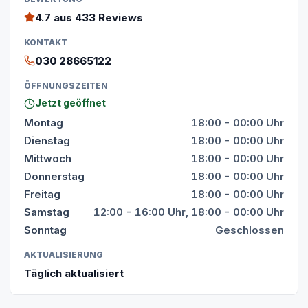
4.7
aus 433 Reviews
KONTAKT
030 28665122
ÖFFNUNGSZEITEN
Jetzt geöffnet
Montag
18:00 - 00:00 Uhr
Dienstag
18:00 - 00:00 Uhr
Mittwoch
18:00 - 00:00 Uhr
Donnerstag
18:00 - 00:00 Uhr
Freitag
18:00 - 00:00 Uhr
Samstag
12:00 - 16:00 Uhr, 18:00 - 00:00 Uhr
Sonntag
Geschlossen
AKTUALISIERUNG
Täglich aktualisiert