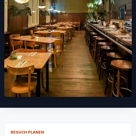
BESUCH PLANEN