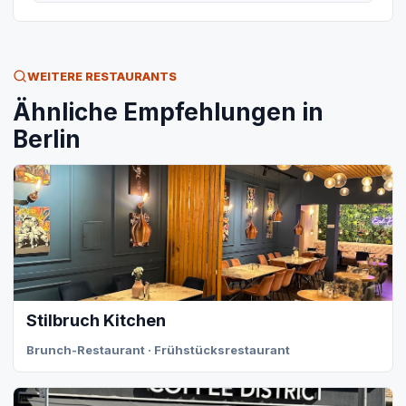
WEITERE RESTAURANTS
Ähnliche Empfehlungen in
Berlin
Stilbruch Kitchen
Brunch-Restaurant · Frühstücksrestaurant