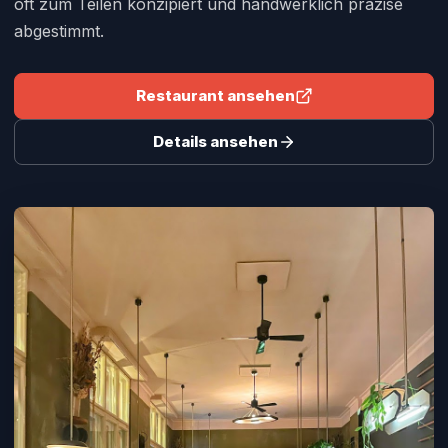
oft zum Teilen konzipiert und handwerklich präzise
abgestimmt.
Restaurant ansehen
Details ansehen