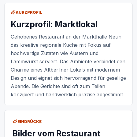
KURZPROFIL
Kurzprofil: Marktlokal
Gehobenes Restaurant an der Markthalle Neun,
das kreative regionale Küche mit Fokus auf
hochwertige Zutaten wie Austern und
Lammwurst serviert. Das Ambiente verbindet den
Charme eines Altberliner Lokals mit modernem
Design und eignet sich hervorragend für gesellige
Abende. Die Gerichte sind oft zum Teilen
konzipiert und handwerklich präzise abgestimmt.
EINDRÜCKE
Bilder vom Restaurant