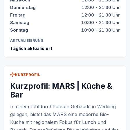
Donnerstag
12:00 - 21:30 Uhr
Freitag
12:00 - 21:30 Uhr
Samstag
10:00 - 21:30 Uhr
Sonntag
10:00 - 21:30 Uhr
AKTUALISIERUNG
Täglich aktualisiert
KURZPROFIL
Kurzprofil: MARS | Küche &
Bar
In einem lichtdurchfluteten Gebäude in Wedding
gelegen, bietet das MARS eine moderne Bio-
Küche mit regionalem Fokus für Lunch und
Brunch. Die großzügigen Räumlichkeiten und der