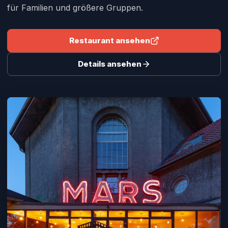
für Familien und größere Gruppen.
Restaurant ansehen
Details ansehen