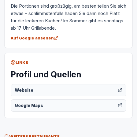
Die Portionen sind großzügig, am besten teilen Sie sich
etwas – schlimmstenfalls haben Sie dann noch Platz
für die leckeren Kuchen! Im Sommer gibt es sonntags
ab 17 Uhr Grillabende.
Auf Google ansehen
LINKS
Profil und Quellen
Website
Google Maps
WEITERE RESTAURANTS