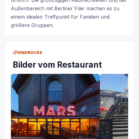
Außenbereich mit Berliner Flair machen es zu
einem idealen Treffpunkt für Familien und
größere Gruppen.
EINDRÜCKE
Bilder vom Restaurant