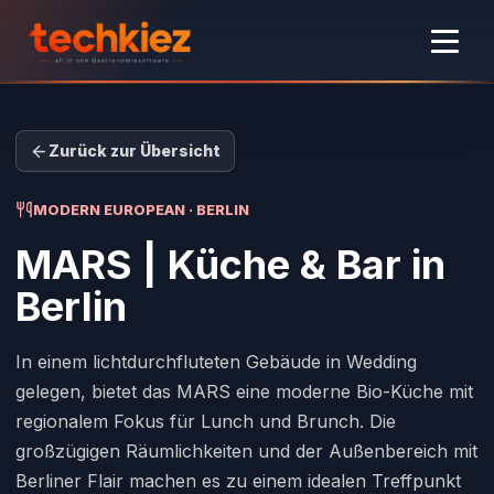
Zurück zur Übersicht
MODERN EUROPEAN · BERLIN
MARS | Küche & Bar
in
Berlin
In einem lichtdurchfluteten Gebäude in Wedding
gelegen, bietet das MARS eine moderne Bio-Küche mit
regionalem Fokus für Lunch und Brunch. Die
großzügigen Räumlichkeiten und der Außenbereich mit
Berliner Flair machen es zu einem idealen Treffpunkt