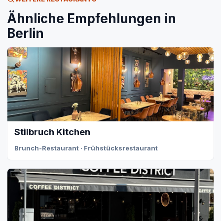
Ähnliche Empfehlungen in
Berlin
Stilbruch Kitchen
Brunch-Restaurant · Frühstücksrestaurant