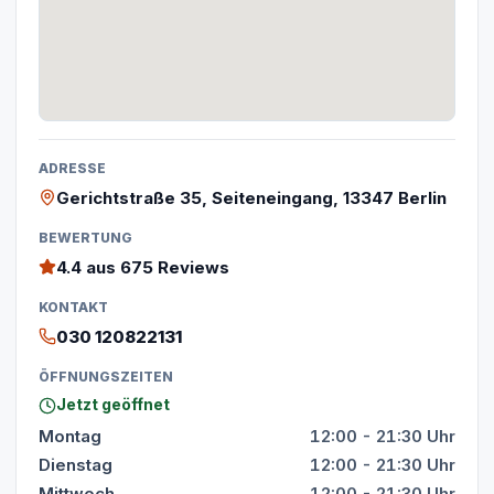
ADRESSE
Gerichtstraße 35, Seiteneingang, 13347 Berlin
BEWERTUNG
4.4
aus 675 Reviews
KONTAKT
030 120822131
ÖFFNUNGSZEITEN
Jetzt geöffnet
Montag
12:00 - 21:30 Uhr
Dienstag
12:00 - 21:30 Uhr
Mittwoch
12:00 - 21:30 Uhr