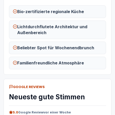
Bio-zertifizierte regionale Küche
Lichtdurchflutete Architektur und
Außenbereich
Beliebter Spot für Wochenendbrunch
Familienfreundliche Atmosphäre
GOOGLE REVIEWS
Neueste gute Stimmen
5.0
Google Review
vor einer Woche