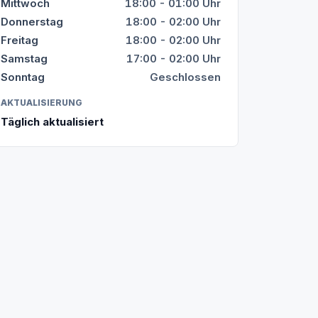
Mittwoch
18:00 - 01:00 Uhr
Donnerstag
18:00 - 02:00 Uhr
Freitag
18:00 - 02:00 Uhr
Samstag
17:00 - 02:00 Uhr
Sonntag
Geschlossen
AKTUALISIERUNG
Täglich aktualisiert