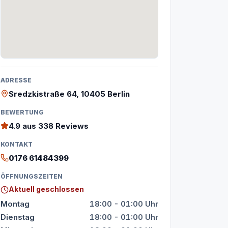
ADRESSE
Sredzkistraße 64, 10405 Berlin
BEWERTUNG
4.9
aus 338 Reviews
KONTAKT
0176 61484399
ÖFFNUNGSZEITEN
Aktuell geschlossen
Montag
18:00 - 01:00 Uhr
Dienstag
18:00 - 01:00 Uhr