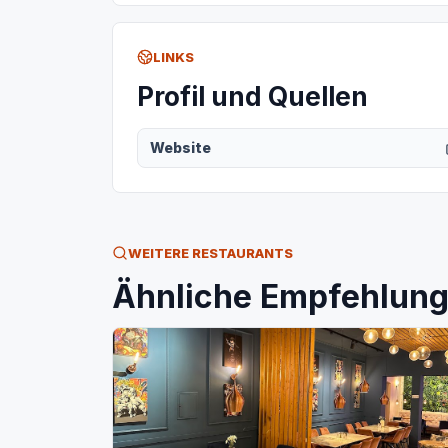
LINKS
Profil und Quellen
Website
WEITERE RESTAURANTS
Ähnliche Empfehlunge