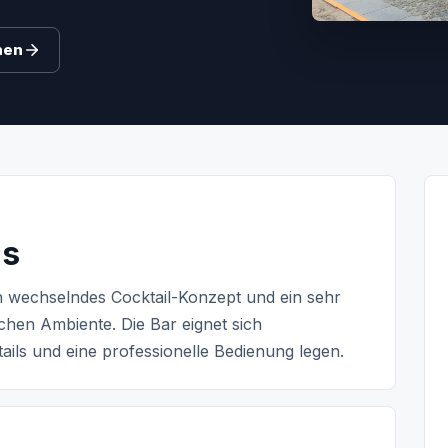
hen
*s
 wechselndes Cocktail-Konzept und ein sehr
hen Ambiente. Die Bar eignet sich
ails und eine professionelle Bedienung legen.