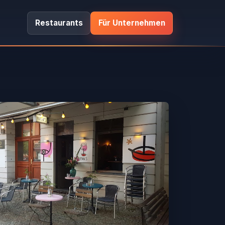
Restaurants
Für Unternehmen