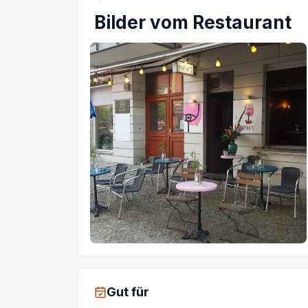
Bilder vom Restaurant
Gut für