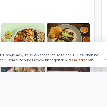
ir Google Ads, um zu erkennen, ob Anzeigen zu Besuchen bei
ne Zustimmung wird Google nicht geladen.
Mehr erfahren