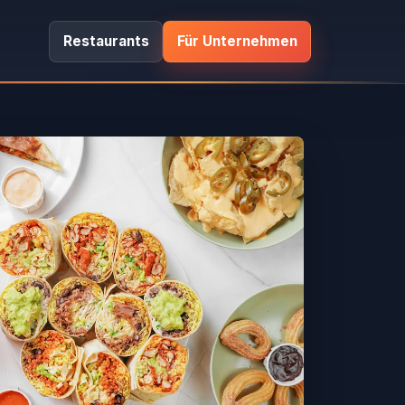
Restaurants
Für Unternehmen