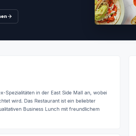
hen
x-Spezialitäten in der East Side Mall an, wobei
htet wird. Das Restaurant ist ein beliebter
ualitativen Business Lunch mit freundlichem