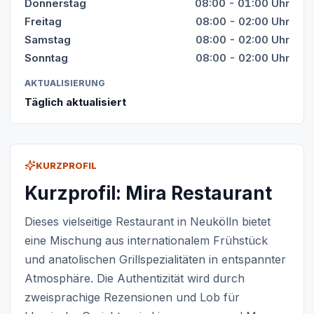
Donnerstag
08:00 - 01:00 Uhr
Freitag
08:00 - 02:00 Uhr
Samstag
08:00 - 02:00 Uhr
Sonntag
08:00 - 02:00 Uhr
AKTUALISIERUNG
Täglich aktualisiert
KURZPROFIL
Kurzprofil: Mira Restaurant
Dieses vielseitige Restaurant in Neukölln bietet
eine Mischung aus internationalem Frühstück
und anatolischen Grillspezialitäten in entspannter
Atmosphäre. Die Authentizität wird durch
zweisprachige Rezensionen und Lob für