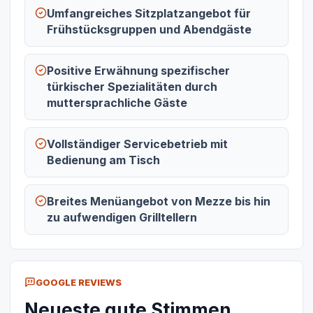
Umfangreiches Sitzplatzangebot für
Frühstücksgruppen und Abendgäste
Positive Erwähnung spezifischer
türkischer Spezialitäten durch
muttersprachliche Gäste
Vollständiger Servicebetrieb mit
Bedienung am Tisch
Breites Menüangebot von Mezze bis hin
zu aufwendigen Grilltellern
GOOGLE REVIEWS
Neueste gute Stimmen