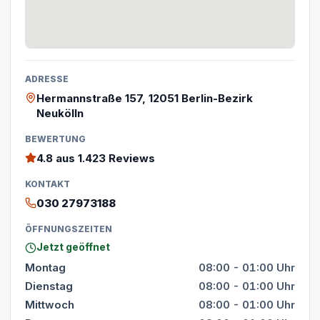
ADRESSE
Hermannstraße 157, 12051 Berlin-Bezirk
Neukölln
BEWERTUNG
4.8
aus 1.423 Reviews
KONTAKT
030 27973188
ÖFFNUNGSZEITEN
Jetzt geöffnet
Montag
08:00 - 01:00 Uhr
Dienstag
08:00 - 01:00 Uhr
Mittwoch
08:00 - 01:00 Uhr