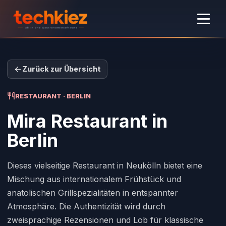
Zurück zur Übersicht
RESTAURANT · BERLIN
Mira Restaurant
in
Berlin
Dieses vielseitige Restaurant in Neukölln bietet eine
Mischung aus internationalem Frühstück und
anatolischen Grillspezialitäten in entspannter
Atmosphäre. Die Authentizität wird durch
zweisprachige Rezensionen und Lob für klassische