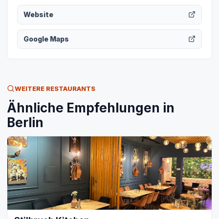
Website
Google Maps
WEITERE RESTAURANTS
Ähnliche Empfehlungen in
Berlin