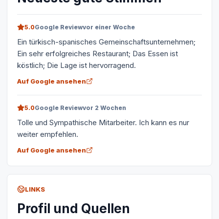
5.0
Google Review
vor einer Woche
Ein türkisch-spanisches Gemeinschaftsunternehmen;
Ein sehr erfolgreiches Restaurant; Das Essen ist
köstlich; Die Lage ist hervorragend.
Auf Google ansehen
5.0
Google Review
vor 2 Wochen
Tolle und Sympathische Mitarbeiter. Ich kann es nur
weiter empfehlen.
Auf Google ansehen
LINKS
Profil und Quellen