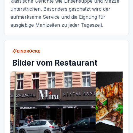
klassische Gerichte wie Linsensuppe und Mezze
unterstrichen. Besonders geschätzt wird der
aufmerksame Service und die Eignung für
ausgiebige Mahlzeiten zu jeder Tageszeit.
EINDRÜCKE
Bilder vom Restaurant