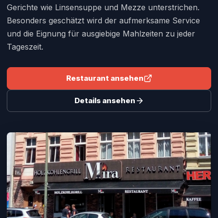
Gerichte wie Linsensuppe und Mezze unterstrichen.
Besonders geschätzt wird der aufmerksame Service
und die Eignung für ausgiebige Mahlzeiten zu jeder
Tageszeit.
Restaurant ansehen
Details ansehen