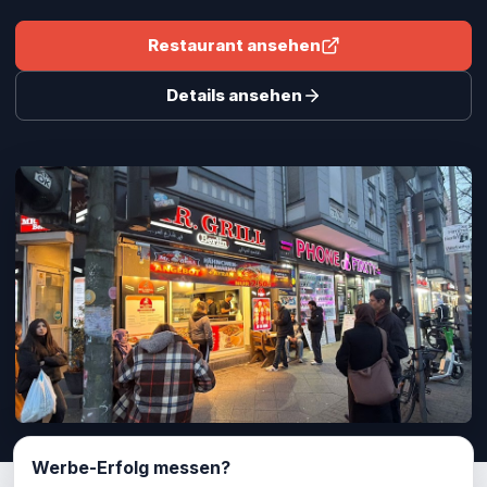
Restaurant ansehen
Details ansehen
Werbe-Erfolg messen?