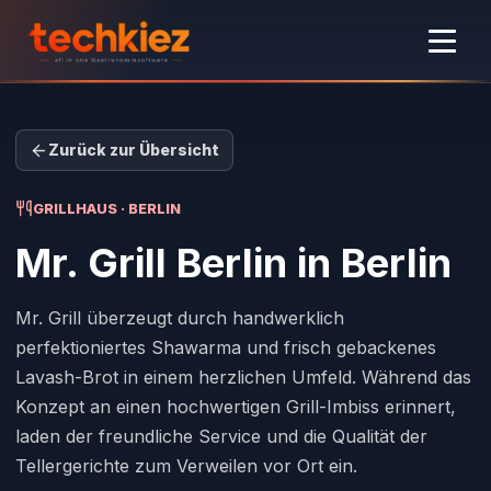
Zurück zur Übersicht
GRILLHAUS · BERLIN
Mr. Grill Berlin
in Berlin
Mr. Grill überzeugt durch handwerklich
perfektioniertes Shawarma und frisch gebackenes
Lavash-Brot in einem herzlichen Umfeld. Während das
Konzept an einen hochwertigen Grill-Imbiss erinnert,
laden der freundliche Service und die Qualität der
Tellergerichte zum Verweilen vor Ort ein.