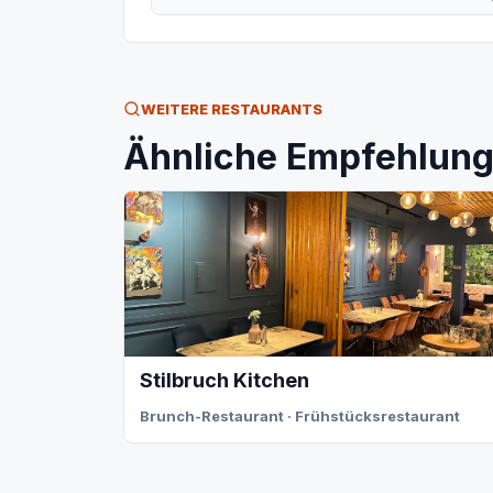
WEITERE RESTAURANTS
Ähnliche Empfehlunge
Stilbruch Kitchen
Brunch-Restaurant · Frühstücksrestaurant