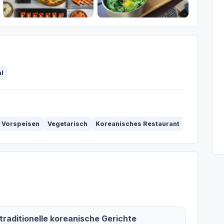
l
 Vorspeisen
Vegetarisch
Koreanisches Restaurant
traditionelle koreanische Gerichte