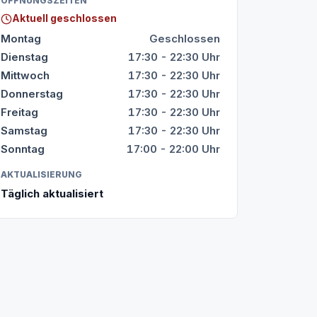
ÖFFNUNGSZEITEN
Aktuell geschlossen
Montag
Geschlossen
Dienstag
17:30 - 22:30 Uhr
Mittwoch
17:30 - 22:30 Uhr
Donnerstag
17:30 - 22:30 Uhr
Freitag
17:30 - 22:30 Uhr
Samstag
17:30 - 22:30 Uhr
Sonntag
17:00 - 22:00 Uhr
AKTUALISIERUNG
Täglich aktualisiert