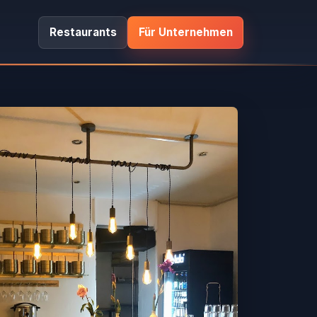
Restaurants
Für Unternehmen