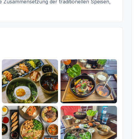
e Zusammensetzung der traditionellen Speisen,