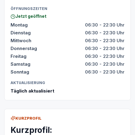
ÖFFNUNGSZEITEN
Jetzt geöffnet
Montag
06:30 - 22:30 Uhr
Dienstag
06:30 - 22:30 Uhr
Mittwoch
06:30 - 22:30 Uhr
Donnerstag
06:30 - 22:30 Uhr
Freitag
06:30 - 22:30 Uhr
Samstag
06:30 - 22:30 Uhr
Sonntag
06:30 - 22:30 Uhr
AKTUALISIERUNG
Täglich aktualisiert
KURZPROFIL
Kurzprofil: