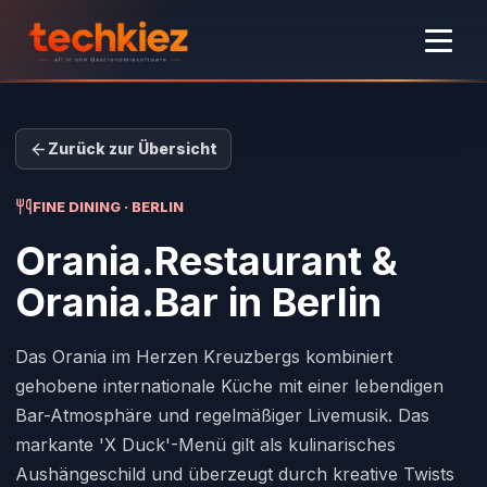
Zurück zur Übersicht
FINE DINING · BERLIN
Orania.Restaurant &
Orania.Bar
in Berlin
Das Orania im Herzen Kreuzbergs kombiniert
gehobene internationale Küche mit einer lebendigen
Bar-Atmosphäre und regelmäßiger Livemusik. Das
markante 'X Duck'-Menü gilt als kulinarisches
Aushängeschild und überzeugt durch kreative Twists