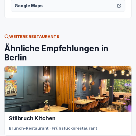
Google Maps
WEITERE RESTAURANTS
Ähnliche Empfehlungen in
Berlin
Stilbruch Kitchen
Brunch-Restaurant · Frühstücksrestaurant