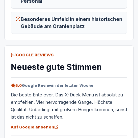
Personal
Besonderes Umfeld in einem historischen
Gebäude am Oranienplatz
GOOGLE REVIEWS
Neueste gute Stimmen
5.0
Google Review
in der letzten Woche
Die beste Ente ever. Das X-Duck Menü ist absolut zu
empfehlen. Vier hervorragende Gänge. Höchste
Qualität. Unbedingt mit großem Hunger kommen, sonst
ist das nicht zu schaffen.
Auf Google ansehen