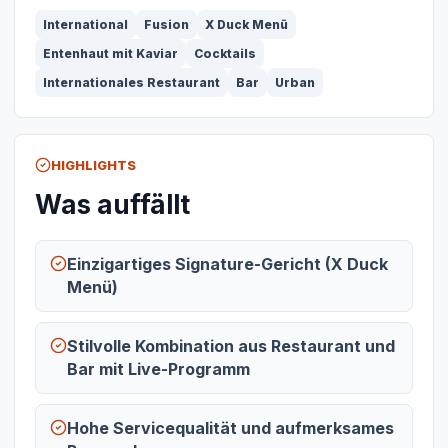
International
Fusion
X Duck Menü
Entenhaut mit Kaviar
Cocktails
Internationales Restaurant
Bar
Urban
HIGHLIGHTS
Was auffällt
Einzigartiges Signature-Gericht (X Duck
Menü)
Stilvolle Kombination aus Restaurant und
Bar mit Live-Programm
Hohe Servicequalität und aufmerksames