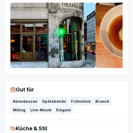
Gut für
Abendessen
Spätabends
Frühstück
Brunch
Mittag
Live-Musik
Elegant
Küche & Stil