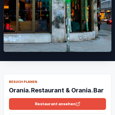
BESUCH PLANEN
Orania.Restaurant & Orania.Bar
Restaurant ansehen