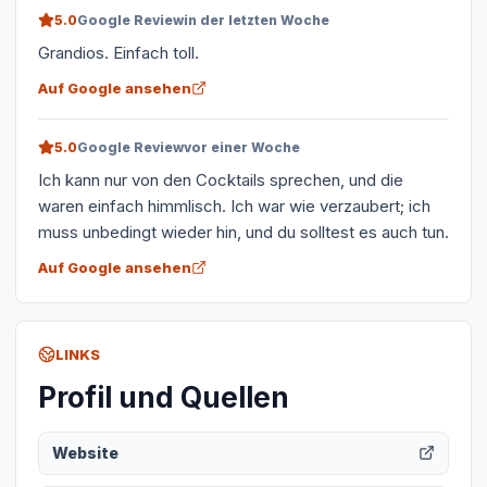
5.0
Google Review
in der letzten Woche
Grandios. Einfach toll.
Auf Google ansehen
5.0
Google Review
vor einer Woche
Ich kann nur von den Cocktails sprechen, und die
waren einfach himmlisch. Ich war wie verzaubert; ich
muss unbedingt wieder hin, und du solltest es auch tun.
Auf Google ansehen
LINKS
Profil und Quellen
Website