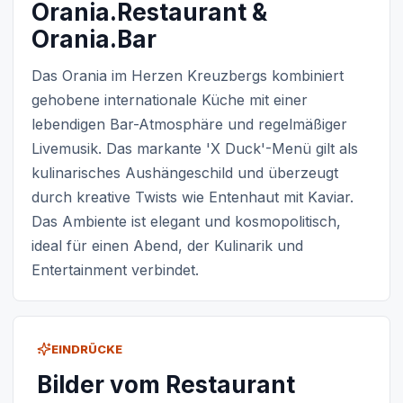
Orania.Restaurant &
Orania.Bar
Das Orania im Herzen Kreuzbergs kombiniert
gehobene internationale Küche mit einer
lebendigen Bar-Atmosphäre und regelmäßiger
Livemusik. Das markante 'X Duck'-Menü gilt als
kulinarisches Aushängeschild und überzeugt
durch kreative Twists wie Entenhaut mit Kaviar.
Das Ambiente ist elegant und kosmopolitisch,
ideal für einen Abend, der Kulinarik und
Entertainment verbindet.
EINDRÜCKE
Bilder vom Restaurant