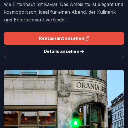
wie Entenhaut mit Kaviar. Das Ambiente ist elegant und
kosmopolitisch, ideal für einen Abend, der Kulinarik
und Entertainment verbindet.
Restaurant ansehen
Details ansehen