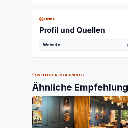
LINKS
Profil und Quellen
Website
WEITERE RESTAURANTS
Ähnliche Empfehlunge