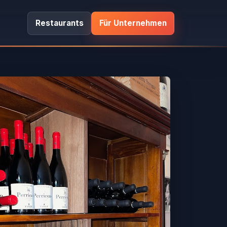
Restaurants
Für Unternehmen