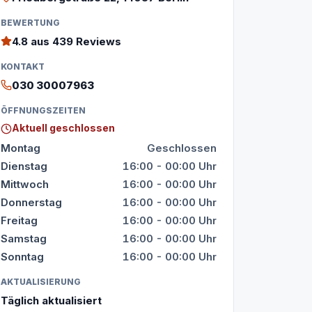
BEWERTUNG
4.8
aus 439 Reviews
KONTAKT
030 30007963
ÖFFNUNGSZEITEN
Aktuell geschlossen
Montag
Geschlossen
Dienstag
16:00 - 00:00 Uhr
Mittwoch
16:00 - 00:00 Uhr
Donnerstag
16:00 - 00:00 Uhr
Freitag
16:00 - 00:00 Uhr
Samstag
16:00 - 00:00 Uhr
Sonntag
16:00 - 00:00 Uhr
AKTUALISIERUNG
Täglich aktualisiert