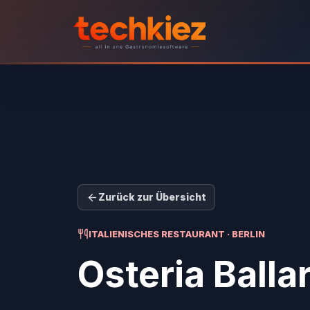
Zurück zur Übersicht
ITALIENISCHES RESTAURANT · BERLIN
Osteria Balla