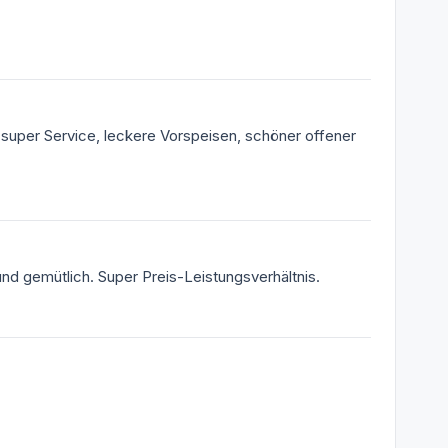
, super Service, leckere Vorspeisen, schöner offener
 und gemütlich. Super Preis-Leistungsverhältnis.