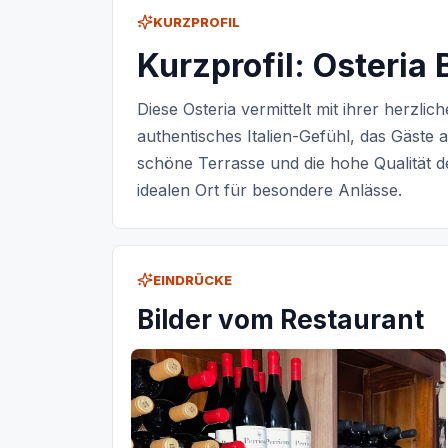
KURZPROFIL
Kurzprofil: Osteria 
Diese Osteria vermittelt mit ihrer herzli
authentisches Italien-Gefühl, das Gäste 
schöne Terrasse und die hohe Qualität 
idealen Ort für besondere Anlässe.
EINDRÜCKE
Bilder vom Restaurant