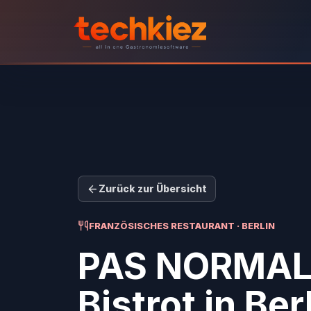
Zurück zur Übersicht
FRANZÖSISCHES RESTAURANT · BERLIN
PAS NORMAL
Bistrot
in Ber