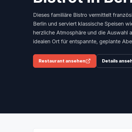
Dieses familiäre Bistro vermittelt französ
Berlin und serviert klassische Speisen w
herzliche Atmosphäre und die Auswahl 
idealen Ort für entspannte, geplante Ab
Restaurant ansehen
Details anse