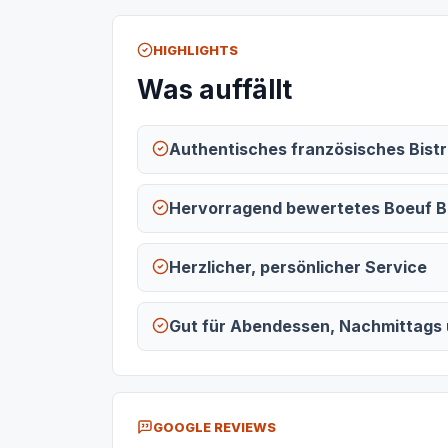
HIGHLIGHTS
Was auffällt
Authentisches französisches Bistr
Hervorragend bewertetes Boeuf B
Herzlicher, persönlicher Service
Gut für Abendessen, Nachmittags 
GOOGLE REVIEWS