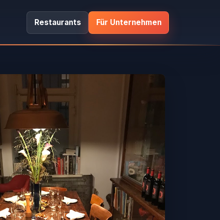
Restaurants
Für Unternehmen