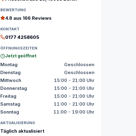
BEWERTUNG
4.8
aus 166 Reviews
KONTAKT
0177 4258605
ÖFFNUNGSZEITEN
Jetzt geöffnet
Montag
Geschlossen
Dienstag
Geschlossen
Mittwoch
15:00 - 21:00 Uhr
Donnerstag
15:00 - 21:00 Uhr
Freitag
15:00 - 21:00 Uhr
Samstag
11:00 - 21:00 Uhr
Sonntag
11:00 - 19:00 Uhr
AKTUALISIERUNG
Täglich aktualisiert