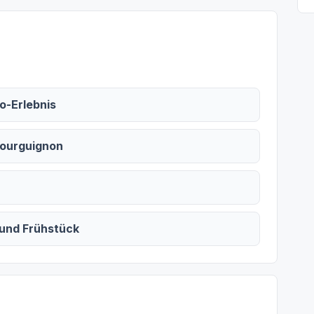
o-Erlebnis
ourguignon
und Frühstück