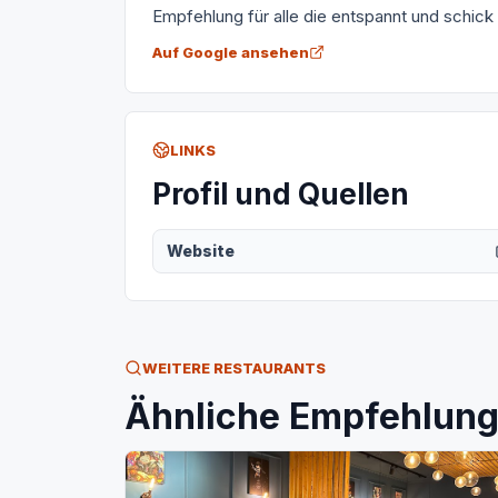
Empfehlung für alle die entspannt und schick
Auf Google ansehen
LINKS
Profil und Quellen
Website
WEITERE RESTAURANTS
Ähnliche Empfehlunge