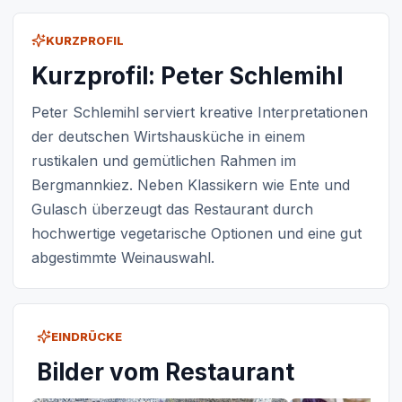
KURZPROFIL
Kurzprofil: Peter Schlemihl
Peter Schlemihl serviert kreative Interpretationen
der deutschen Wirtshausküche in einem
rustikalen und gemütlichen Rahmen im
Bergmannkiez. Neben Klassikern wie Ente und
Gulasch überzeugt das Restaurant durch
hochwertige vegetarische Optionen und eine gut
abgestimmte Weinauswahl.
EINDRÜCKE
Bilder vom Restaurant