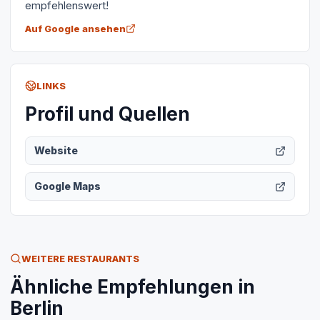
empfehlenswert!
Auf Google ansehen
LINKS
Profil und Quellen
Website
Google Maps
WEITERE RESTAURANTS
Ähnliche Empfehlungen in
Berlin