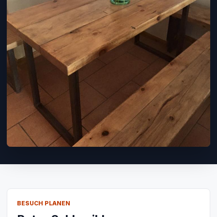
BESUCH PLANEN