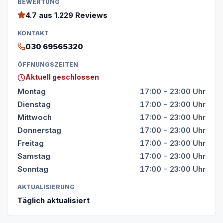
BEWERTUNG
4.7
aus 1.229 Reviews
KONTAKT
030 69565320
ÖFFNUNGSZEITEN
Aktuell geschlossen
Montag
17:00 - 23:00 Uhr
Dienstag
17:00 - 23:00 Uhr
Mittwoch
17:00 - 23:00 Uhr
Donnerstag
17:00 - 23:00 Uhr
Freitag
17:00 - 23:00 Uhr
Samstag
17:00 - 23:00 Uhr
Sonntag
17:00 - 23:00 Uhr
AKTUALISIERUNG
Täglich aktualisiert