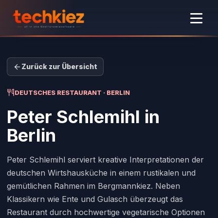
Zurück zur Übersicht
DEUTSCHES RESTAURANT · BERLIN
Peter Schlemihl
in
Berlin
Peter Schlemihl serviert kreative Interpretationen der
deutschen Wirtshausküche in einem rustikalen und
gemütlichen Rahmen im Bergmannkiez. Neben
Klassikern wie Ente und Gulasch überzeugt das
Restaurant durch hochwertige vegetarische Optionen