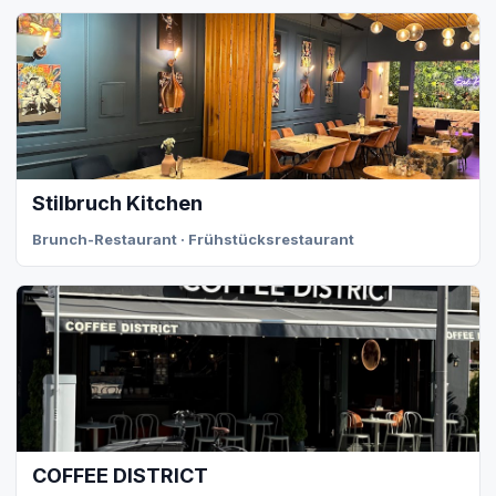
Stilbruch Kitchen
Brunch-Restaurant · Frühstücksrestaurant
COFFEE DISTRICT