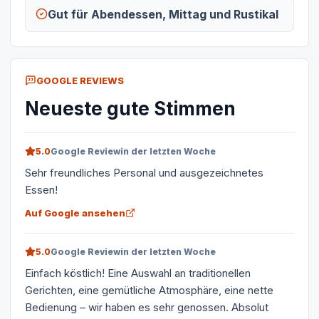
Gut für Abendessen, Mittag und Rustikal
GOOGLE REVIEWS
Neueste gute Stimmen
5.0
Google Review
in der letzten Woche
Sehr freundliches Personal und ausgezeichnetes
Essen!
Auf Google ansehen
5.0
Google Review
in der letzten Woche
Einfach köstlich! Eine Auswahl an traditionellen
Gerichten, eine gemütliche Atmosphäre, eine nette
Bedienung – wir haben es sehr genossen. Absolut