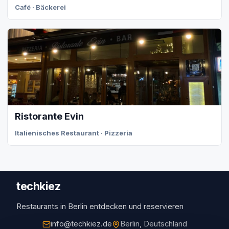
Café · Bäckerei
Ristorante Evin
Italienisches Restaurant · Pizzeria
techkiez
Restaurants in Berlin entdecken und reservieren
info@techkiez.de
Berlin, Deutschland