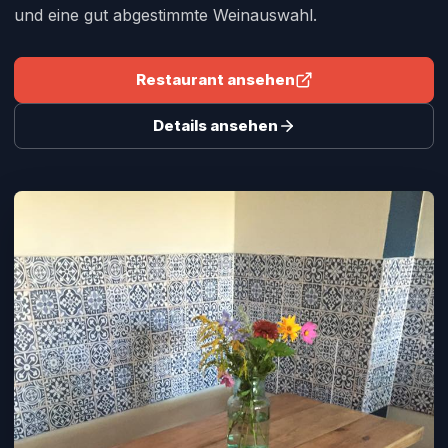
und eine gut abgestimmte Weinauswahl.
Restaurant ansehen
Details ansehen