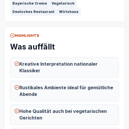
Bayerische Creme
Vegetarisch
Deutsches Restaurant
Wirtshaus
HIGHLIGHTS
Was auffällt
Kreative Interpretation nationaler
Klassiker
Rustikales Ambiente ideal für gemütliche
Abende
Hohe Qualität auch bei vegetarischen
Gerichten