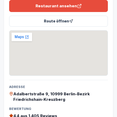
Restaurant ansehen
Route öffnen
ADRESSE
Adalbertstraße 9, 10999 Berlin-Bezirk
Friedrichshain-Kreuzberg
BEWERTUNG
4.4
aus 1.405 Reviews