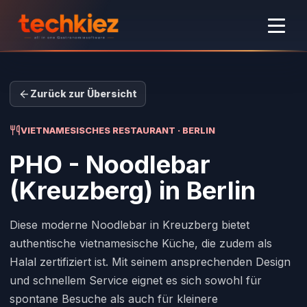
Zurück zur Übersicht
VIETNAMESISCHES RESTAURANT · BERLIN
PHO - Noodlebar
(Kreuzberg)
in Berlin
Diese moderne Noodlebar in Kreuzberg bietet
authentische vietnamesische Küche, die zudem als
Halal zertifiziert ist. Mit seinem ansprechenden Design
und schnellem Service eignet es sich sowohl für
spontane Besuche als auch für kleinere