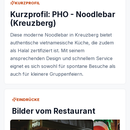
KURZPROFIL
Kurzprofil: PHO - Noodlebar
(Kreuzberg)
Diese moderne Noodlebar in Kreuzberg bietet
authentische vietnamesische Küche, die zudem
als Halal zertifiziert ist. Mit seinem
ansprechenden Design und schnellem Service
eignet es sich sowohl für spontane Besuche als
auch für kleinere Gruppenfeiern.
EINDRÜCKE
Bilder vom Restaurant