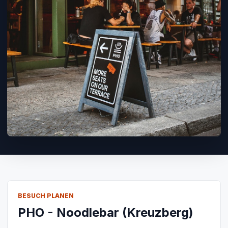
BESUCH PLANEN
PHO - Noodlebar (Kreuzberg)