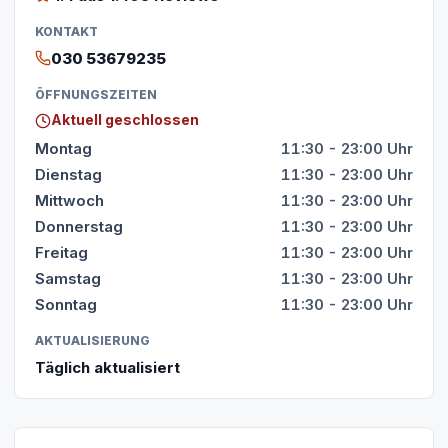
KONTAKT
030 53679235
ÖFFNUNGSZEITEN
Aktuell geschlossen
Montag
11:30 - 23:00 Uhr
Dienstag
11:30 - 23:00 Uhr
Mittwoch
11:30 - 23:00 Uhr
Donnerstag
11:30 - 23:00 Uhr
Freitag
11:30 - 23:00 Uhr
Samstag
11:30 - 23:00 Uhr
Sonntag
11:30 - 23:00 Uhr
AKTUALISIERUNG
Täglich aktualisiert