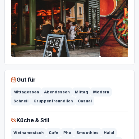
Gut für
Mittagessen
Abendessen
Mittag
Modern
Schnell
Gruppenfreundlich
Casual
Küche & Stil
Vietnamesisch
Cafe
Pho
Smoothies
Halal