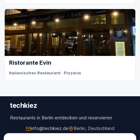
Ristorante Evin
Italienisches Restaurant · Pizzeria
techkiez
Restaurants in Berlin entdecken und reservieren
info@techkiez.de
Berlin, Deutschland