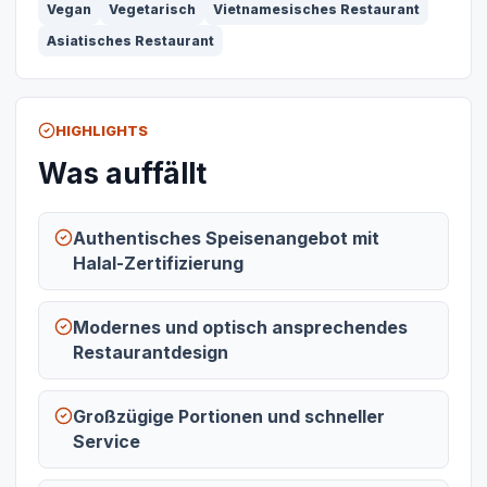
Vegan
Vegetarisch
Vietnamesisches Restaurant
Asiatisches Restaurant
HIGHLIGHTS
Was auffällt
Authentisches Speisenangebot mit
Halal-Zertifizierung
Modernes und optisch ansprechendes
Restaurantdesign
Großzügige Portionen und schneller
Service