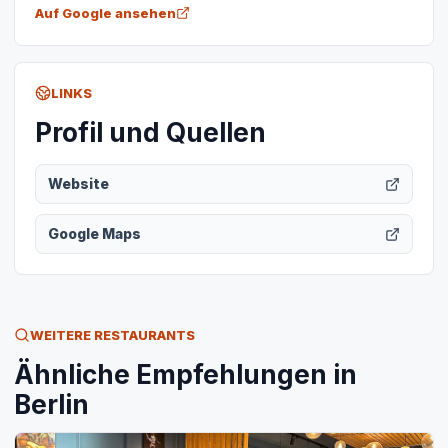
Auf Google ansehen
LINKS
Profil und Quellen
Website
Google Maps
WEITERE RESTAURANTS
Ähnliche Empfehlungen in
Berlin