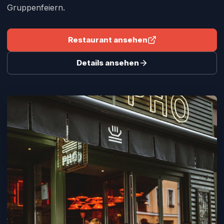
Gruppenfeiern.
Restaurant ansehen
Details ansehen