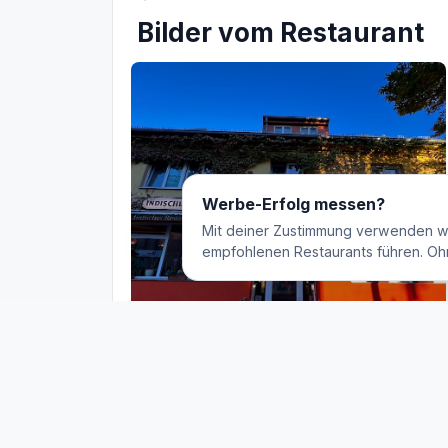
Bilder vom Restaurant
Werbe-Erfolg messen?
Mit deiner Zustimmung verwenden w
empfohlenen Restaurants führen. Oh
Gut für