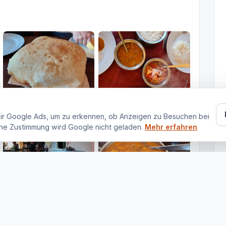
ir Google Ads, um zu erkennen, ob Anzeigen zu Besuchen bei
ne Zustimmung wird Google nicht geladen.
Mehr erfahren