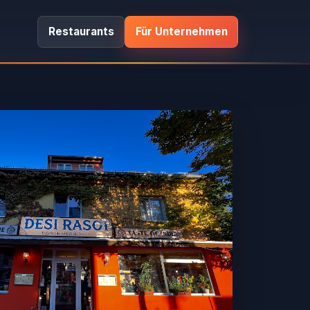
Restaurants
Für Unternehmen