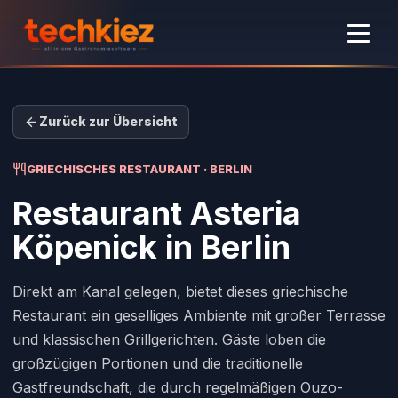
Zurück zur Übersicht
GRIECHISCHES RESTAURANT · BERLIN
Restaurant Asteria
Köpenick
in Berlin
Direkt am Kanal gelegen, bietet dieses griechische
Restaurant ein geselliges Ambiente mit großer Terrasse
und klassischen Grillgerichten. Gäste loben die
großzügigen Portionen und die traditionelle
Gastfreundschaft, die durch regelmäßigen Ouzo-