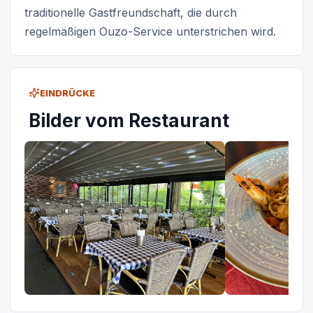
traditionelle Gastfreundschaft, die durch
regelmäßigen Ouzo-Service unterstrichen wird.
EINDRÜCKE
Bilder vom Restaurant