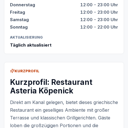
Donnerstag
12:00 - 23:00 Uhr
Freitag
12:00 - 23:00 Uhr
Samstag
12:00 - 23:00 Uhr
Sonntag
12:00 - 22:00 Uhr
AKTUALISIERUNG
Täglich aktualisiert
KURZPROFIL
Kurzprofil: Restaurant
Asteria Köpenick
Direkt am Kanal gelegen, bietet dieses griechische
Restaurant ein geselliges Ambiente mit großer
Terrasse und klassischen Grillgerichten. Gäste
loben die großzügigen Portionen und die