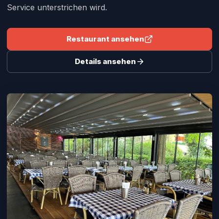
Service unterstrichen wird.
Restaurant ansehen
Details ansehen