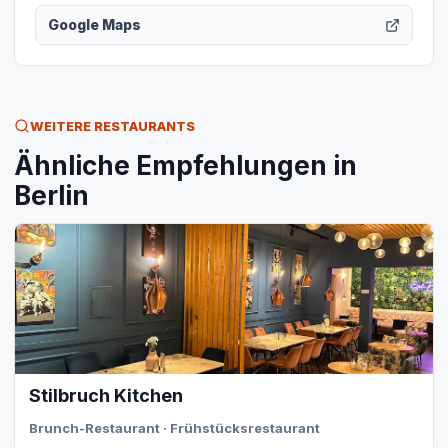
Google Maps
WEITERE RESTAURANTS
Ähnliche Empfehlungen in
Berlin
Stilbruch Kitchen
Brunch-Restaurant · Frühstücksrestaurant