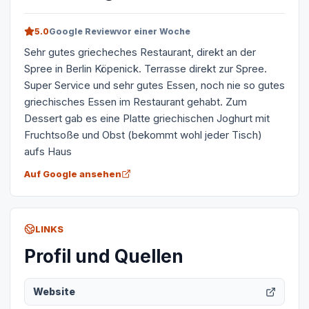
5.0
Google Review
vor einer Woche
Sehr gutes griecheches Restaurant, direkt an der
Spree in Berlin Köpenick. Terrasse direkt zur Spree.
Super Service und sehr gutes Essen, noch nie so gutes
griechisches Essen im Restaurant gehabt. Zum
Dessert gab es eine Platte griechischen Joghurt mit
Fruchtsoße und Obst (bekommt wohl jeder Tisch)
aufs Haus
Auf Google ansehen
LINKS
Profil und Quellen
Website