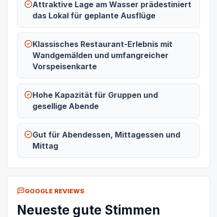
Attraktive Lage am Wasser prädestiniert
das Lokal für geplante Ausflüge
Klassisches Restaurant-Erlebnis mit
Wandgemälden und umfangreicher
Vorspeisenkarte
Hohe Kapazität für Gruppen und
gesellige Abende
Gut für Abendessen, Mittagessen und
Mittag
GOOGLE REVIEWS
Neueste gute Stimmen