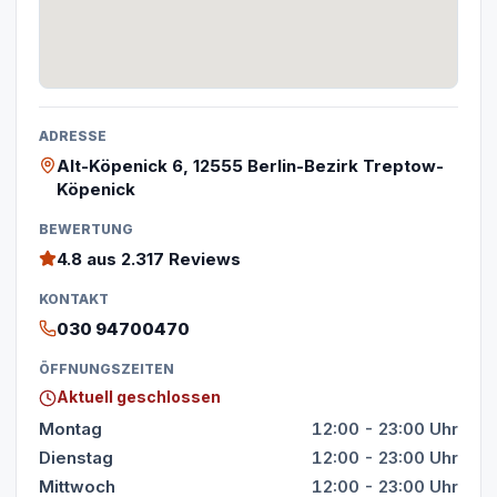
ADRESSE
Alt-Köpenick 6, 12555 Berlin-Bezirk Treptow-
Köpenick
BEWERTUNG
4.8
aus 2.317 Reviews
KONTAKT
030 94700470
ÖFFNUNGSZEITEN
Aktuell geschlossen
Montag
12:00 - 23:00 Uhr
Dienstag
12:00 - 23:00 Uhr
Mittwoch
12:00 - 23:00 Uhr