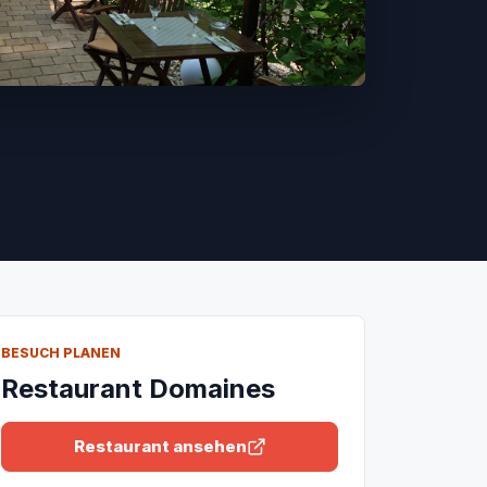
BESUCH PLANEN
Restaurant Domaines
Restaurant ansehen