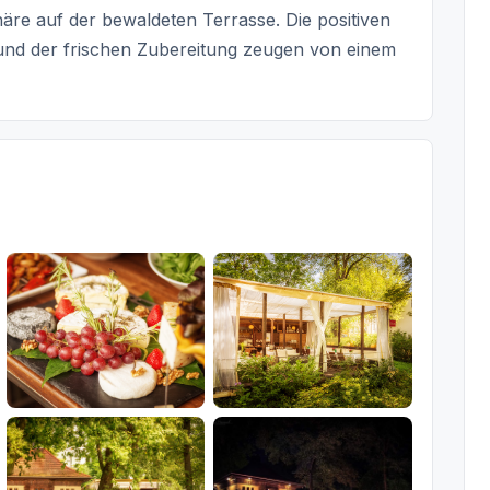
re auf der bewaldeten Terrasse. Die positiven
nd der frischen Zubereitung zeugen von einem