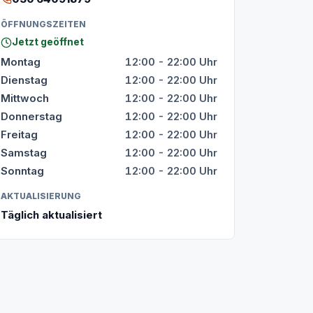
ÖFFNUNGSZEITEN
Jetzt geöffnet
Montag
12:00 - 22:00 Uhr
Dienstag
12:00 - 22:00 Uhr
Mittwoch
12:00 - 22:00 Uhr
Donnerstag
12:00 - 22:00 Uhr
Freitag
12:00 - 22:00 Uhr
Samstag
12:00 - 22:00 Uhr
Sonntag
12:00 - 22:00 Uhr
AKTUALISIERUNG
Täglich aktualisiert