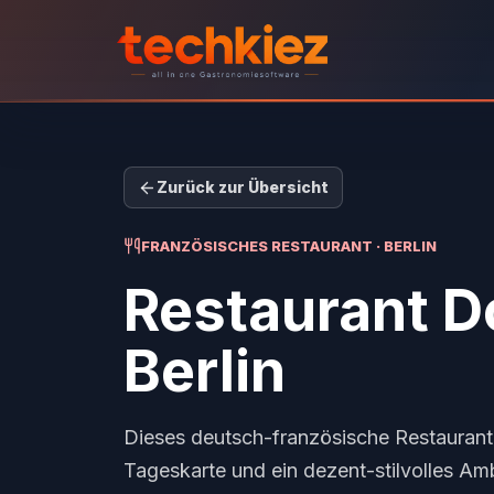
Zurück zur Übersicht
FRANZÖSISCHES RESTAURANT · BERLIN
Restaurant 
Berlin
Dieses deutsch-französische Restaurant 
Tageskarte und ein dezent-stilvolles Am