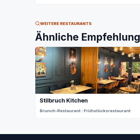
WEITERE RESTAURANTS
Ähnliche Empfehlunge
Stilbruch Kitchen
Brunch-Restaurant · Frühstücksrestaurant