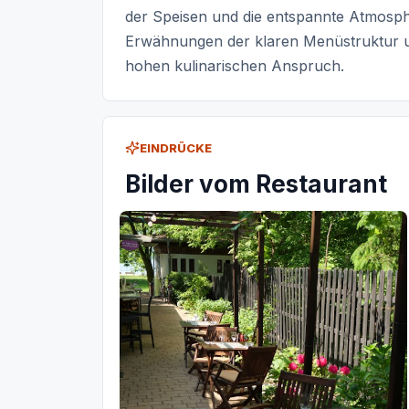
der Speisen und die entspannte Atmosphä
Erwähnungen der klaren Menüstruktur u
hohen kulinarischen Anspruch.
EINDRÜCKE
Bilder vom Restaurant