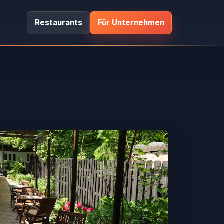
Restaurants
Für Unternehmen