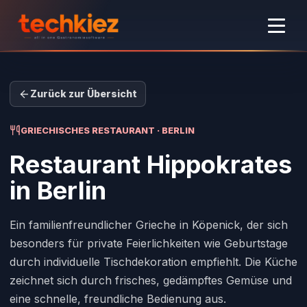
Zurück zur Übersicht
GRIECHISCHES RESTAURANT · BERLIN
Restaurant Hippokrates
in Berlin
Ein familienfreundlicher Grieche in Köpenick, der sich
besonders für private Feierlichkeiten wie Geburtstage
durch individuelle Tischdekoration empfiehlt. Die Küche
zeichnet sich durch frisches, gedämpftes Gemüse und
eine schnelle, freundliche Bedienung aus.