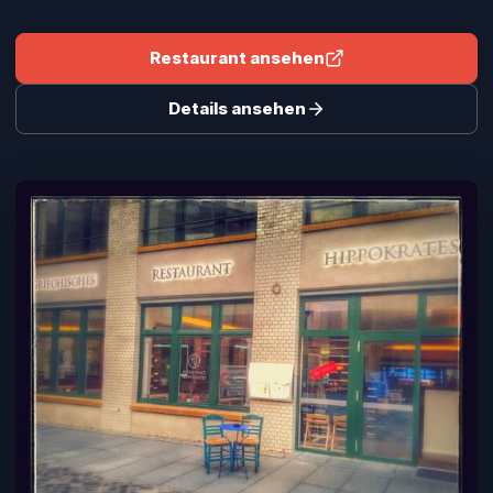
Restaurant ansehen
Details ansehen