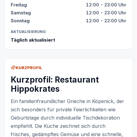
Freitag
12:00 - 23:00 Uhr
Samstag
12:00 - 23:00 Uhr
Sonntag
12:00 - 22:00 Uhr
AKTUALISIERUNG
Täglich aktualisiert
KURZPROFIL
Kurzprofil: Restaurant
Hippokrates
Ein familienfreundlicher Grieche in Köpenick, der
sich besonders für private Feierlichkeiten wie
Geburtstage durch individuelle Tischdekoration
empfiehlt. Die Küche zeichnet sich durch
frisches, gedämpftes Gemüse und eine schnelle,