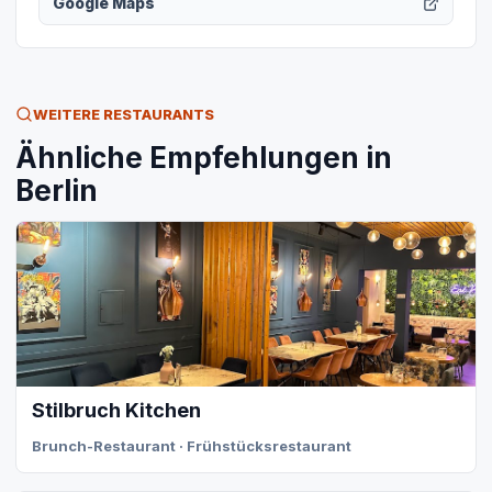
Google Maps
WEITERE RESTAURANTS
Ähnliche Empfehlungen in
Berlin
Stilbruch Kitchen
Brunch-Restaurant · Frühstücksrestaurant