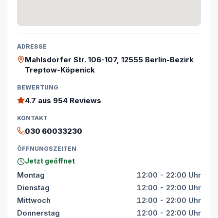
ADRESSE
Mahlsdorfer Str. 106-107, 12555 Berlin-Bezirk
Treptow-Köpenick
BEWERTUNG
4.7
aus 954 Reviews
KONTAKT
030 60033230
ÖFFNUNGSZEITEN
Jetzt geöffnet
Montag
12:00 - 22:00 Uhr
Dienstag
12:00 - 22:00 Uhr
Mittwoch
12:00 - 22:00 Uhr
Donnerstag
12:00 - 22:00 Uhr