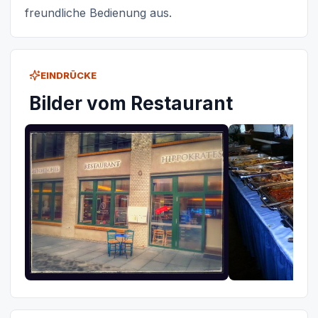
freundliche Bedienung aus.
EINDRÜCKE
Bilder vom Restaurant