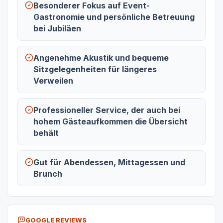
Besonderer Fokus auf Event-
Gastronomie und persönliche Betreuung
bei Jubiläen
Angenehme Akustik und bequeme
Sitzgelegenheiten für längeres
Verweilen
Professioneller Service, der auch bei
hohem Gästeaufkommen die Übersicht
behält
Gut für Abendessen, Mittagessen und
Brunch
GOOGLE REVIEWS