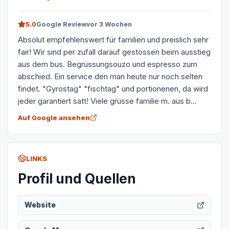
5.0
Google Review
vor 3 Wochen
Absolut empfehlenswert für familien und preislich sehr
fair! Wir sind per zufall darauf gestossen beim ausstieg
aus dem bus. Begrüssungsouzo und espresso zum
abschied. Ein service den man heute nur noch selten
findet. "Gyrostag" "fischtag" und portionenen, da wird
jeder garantiert satt! Viele grüsse familie m. aus b...
Auf Google ansehen
LINKS
Profil und Quellen
Website