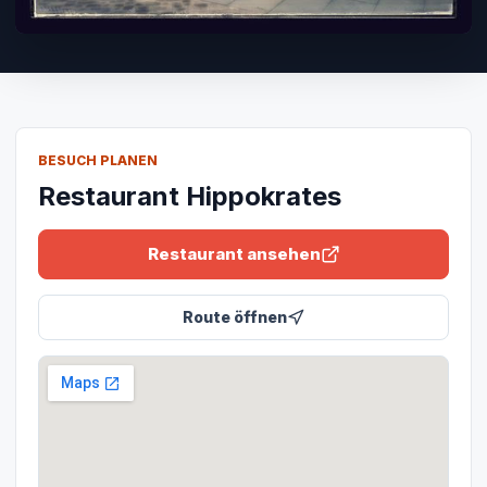
BESUCH PLANEN
Restaurant Hippokrates
Restaurant ansehen
Route öffnen