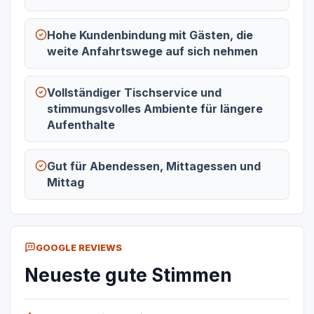
Hohe Kundenbindung mit Gästen, die
weite Anfahrtswege auf sich nehmen
Vollständiger Tischservice und
stimmungsvolles Ambiente für längere
Aufenthalte
Gut für Abendessen, Mittagessen und
Mittag
GOOGLE REVIEWS
Neueste gute Stimmen