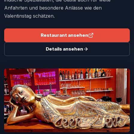
Anfahrten und besondere Anlässe wie den
Valentinstag schätzen.
Restaurant ansehen
Details ansehen