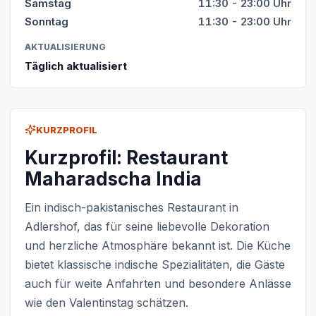
Samstag
11:30 - 23:00 Uhr
Sonntag
11:30 - 23:00 Uhr
AKTUALISIERUNG
Täglich aktualisiert
KURZPROFIL
Kurzprofil: Restaurant
Maharadscha India
Ein indisch-pakistanisches Restaurant in
Adlershof, das für seine liebevolle Dekoration
und herzliche Atmosphäre bekannt ist. Die Küche
bietet klassische indische Spezialitäten, die Gäste
auch für weite Anfahrten und besondere Anlässe
wie den Valentinstag schätzen.