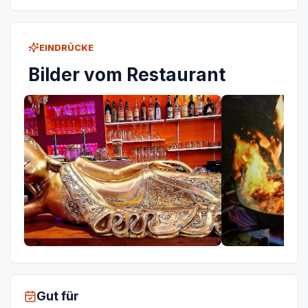
EINDRÜCKE
Bilder vom Restaurant
Gut für