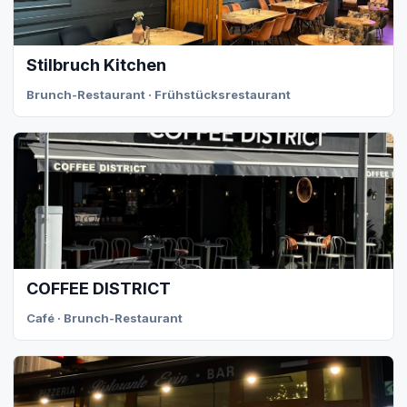
Stilbruch Kitchen
Brunch-Restaurant · Frühstücksrestaurant
COFFEE DISTRICT
Café · Brunch-Restaurant