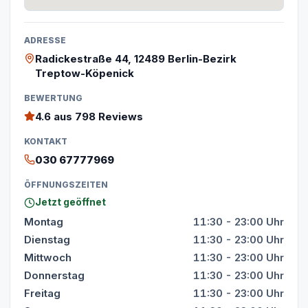
ADRESSE
Radickestraße 44, 12489 Berlin-Bezirk
Treptow-Köpenick
BEWERTUNG
4.6
aus 798 Reviews
KONTAKT
030 67777969
ÖFFNUNGSZEITEN
Jetzt geöffnet
Montag
11:30 - 23:00 Uhr
Dienstag
11:30 - 23:00 Uhr
Mittwoch
11:30 - 23:00 Uhr
Donnerstag
11:30 - 23:00 Uhr
Freitag
11:30 - 23:00 Uhr