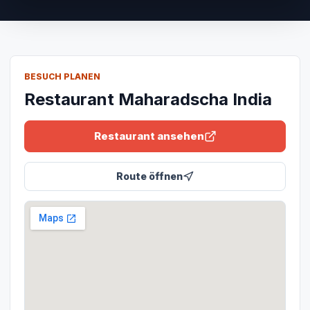
BESUCH PLANEN
Restaurant Maharadscha India
Restaurant ansehen
Route öffnen