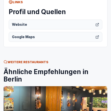
LINKS
Profil und Quellen
Website
Google Maps
WEITERE RESTAURANTS
Ähnliche Empfehlungen in
Berlin