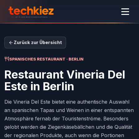
Zurück zur Übersicht
SPANISCHES RESTAURANT · BERLIN
Restaurant Vineria Del
Este
in Berlin
Die Vineria Del Este bietet eine authentische Auswahl
an spanischen Tapas und Weinen in einer entspannten
Atmosphäre fernab der Touristenströme. Besonders
gelobt werden die Ziegenkäsebällchen und die Qualität
der regionalen Produkte, auch wenn die Portionen