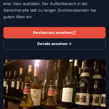
eher klein ausfallen. Der Außenbereich in der
Bänschstraße lädt zu langen Sommerabenden bei
gutem Wein ein.
Restaurant ansehen
Details ansehen