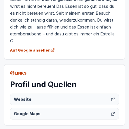
wirst es nicht bereuen! Das Essen ist so gut, dass du
es nicht bereuen wirst. Seit meinem ersten Besuch
denke ich ständig daran, wiederzukommen. Du wirst
dich wie zu Hause fühlen und das Essen ist einfach
atemberaubend – und dazu gibt es immer ein Estrella
G...
Auf Google ansehen
LINKS
Profil und Quellen
Website
Google Maps