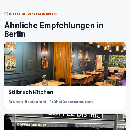
WEITERE RESTAURANTS
Ähnliche Empfehlungen in
Berlin
Stilbruch Kitchen
Brunch-Restaurant · Frühstücksrestaurant