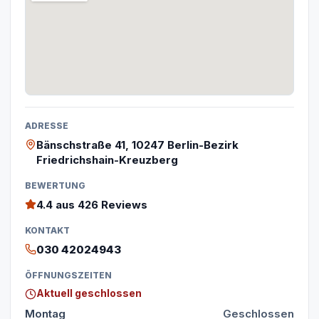
ADRESSE
Bänschstraße 41, 10247 Berlin-Bezirk
Friedrichshain-Kreuzberg
BEWERTUNG
4.4
aus 426 Reviews
KONTAKT
030 42024943
ÖFFNUNGSZEITEN
Aktuell geschlossen
Montag
Geschlossen