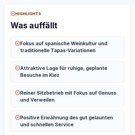
HIGHLIGHTS
Was auffällt
Fokus auf spanische Weinkultur und
traditionelle Tapas-Variationen
Attraktive Lage für ruhige, geplante
Besuche im Kiez
Reiner Sitzbetrieb mit Fokus auf Genuss
und Verweilen
Positive Erwähnung des gut gelaunten
und schnellen Service