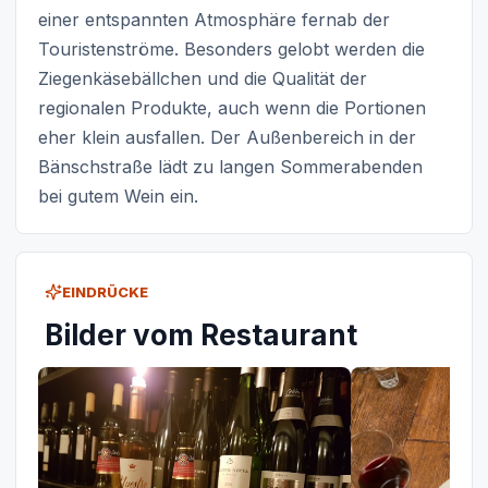
einer entspannten Atmosphäre fernab der
Touristenströme. Besonders gelobt werden die
Ziegenkäsebällchen und die Qualität der
regionalen Produkte, auch wenn die Portionen
eher klein ausfallen. Der Außenbereich in der
Bänschstraße lädt zu langen Sommerabenden
bei gutem Wein ein.
EINDRÜCKE
Bilder vom Restaurant