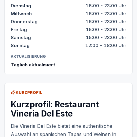
Dienstag
16:00 - 23:00 Uhr
Mittwoch
16:00 - 23:00 Uhr
Donnerstag
16:00 - 23:00 Uhr
Freitag
15:00 - 23:00 Uhr
Samstag
15:00 - 23:00 Uhr
Sonntag
12:00 - 18:00 Uhr
AKTUALISIERUNG
Täglich aktualisiert
KURZPROFIL
Kurzprofil: Restaurant
Vineria Del Este
Die Vineria Del Este bietet eine authentische
Auswahl an spanischen Tapas und Weinen in