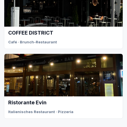
COFFEE DISTRICT
Café · Brunch-Restaurant
Ristorante Evin
Italienisches Restaurant · Pizzeria