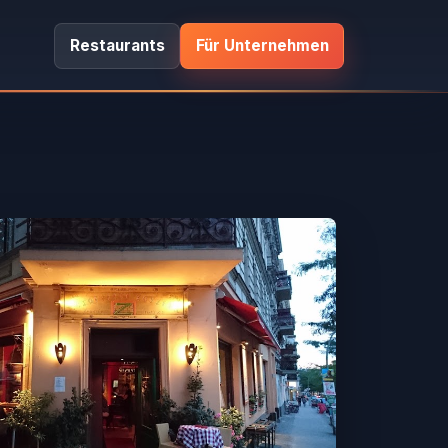
Restaurants
Für Unternehmen