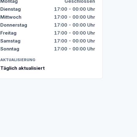
Montag
Geschlossen
Dienstag
17:00 - 00:00 Uhr
Mittwoch
17:00 - 00:00 Uhr
Donnerstag
17:00 - 00:00 Uhr
Freitag
17:00 - 00:00 Uhr
Samstag
17:00 - 00:00 Uhr
Sonntag
17:00 - 00:00 Uhr
AKTUALISIERUNG
Täglich aktualisiert