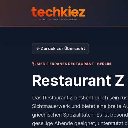
Zurück zur Übersicht
MEDITERRANES RESTAURANT · BERLIN
Restaurant Z
Das Restaurant Z besticht durch sein rus
Sichtmauerwerk und bietet eine breite 
griechischen Spezialitäten. Es ist beso
gesellige Abende geeignet, unterstützt d