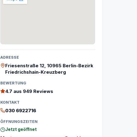
ADRESSE
Friesenstraße 12, 10965 Berlin-Bezirk
Friedrichshain-Kreuzberg
BEWERTUNG
4.7
aus 949 Reviews
KONTAKT
030 6922716
ÖFFNUNGSZEITEN
Jetzt geöffnet