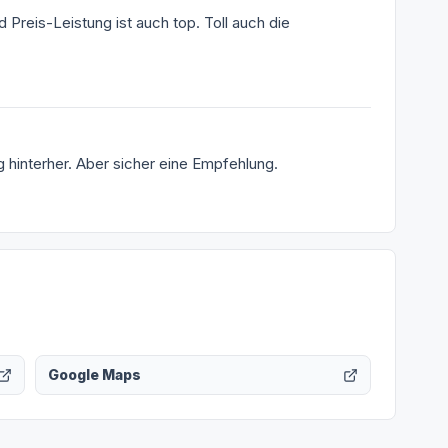
 Preis-Leistung ist auch top. Toll auch die
 hinterher. Aber sicher eine Empfehlung.
Google Maps