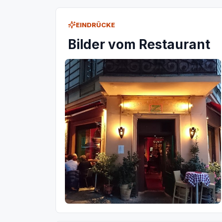
EINDRÜCKE
Bilder vom Restaurant