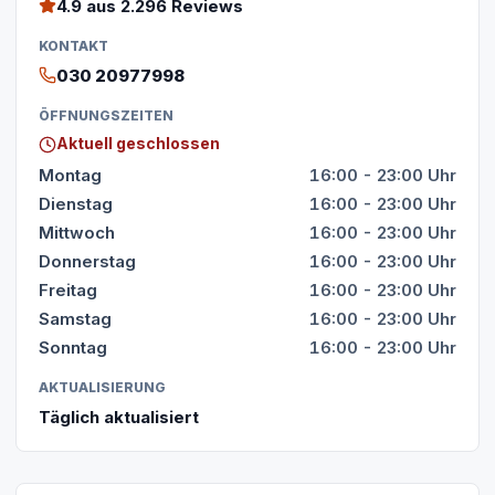
4.9
aus 2.296 Reviews
KONTAKT
030 20977998
ÖFFNUNGSZEITEN
Aktuell geschlossen
Montag
16:00 - 23:00 Uhr
Dienstag
16:00 - 23:00 Uhr
Mittwoch
16:00 - 23:00 Uhr
Donnerstag
16:00 - 23:00 Uhr
Freitag
16:00 - 23:00 Uhr
Samstag
16:00 - 23:00 Uhr
Sonntag
16:00 - 23:00 Uhr
AKTUALISIERUNG
Täglich aktualisiert