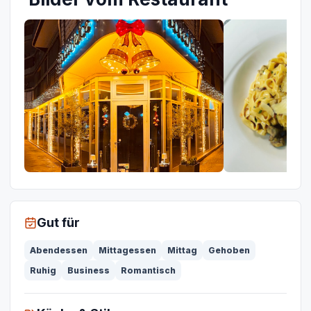
Gut für
Abendessen
Mittagessen
Mittag
Gehoben
Ruhig
Business
Romantisch