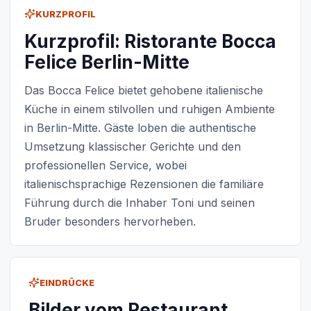
KURZPROFIL
Kurzprofil: Ristorante Bocca
Felice Berlin-Mitte
Das Bocca Felice bietet gehobene italienische
Küche in einem stilvollen und ruhigen Ambiente
in Berlin-Mitte. Gäste loben die authentische
Umsetzung klassischer Gerichte und den
professionellen Service, wobei
italienischsprachige Rezensionen die familiäre
Führung durch die Inhaber Toni und seinen
Bruder besonders hervorheben.
EINDRÜCKE
Bilder vom Restaurant