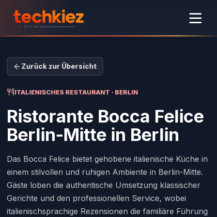
Zurück zur Übersicht
ITALIENISCHES RESTAURANT · BERLIN
Ristorante Bocca Felice
Berlin-Mitte
in Berlin
Das Bocca Felice bietet gehobene italienische Küche in
einem stilvollen und ruhigen Ambiente in Berlin-Mitte.
Gäste loben die authentische Umsetzung klassischer
Gerichte und den professionellen Service, wobei
italienischsprachige Rezensionen die familiäre Führung