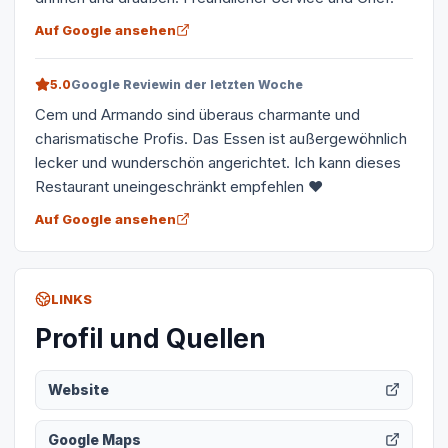
Auf Google ansehen
5.0
Google Review
in der letzten Woche
Cem und Armando sind überaus charmante und
charismatische Profis. Das Essen ist außergewöhnlich
lecker und wunderschön angerichtet. Ich kann dieses
Restaurant uneingeschränkt empfehlen ❤️
Auf Google ansehen
LINKS
Profil und Quellen
Website
Google Maps