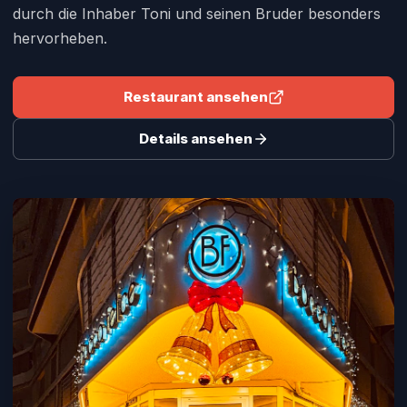
durch die Inhaber Toni und seinen Bruder besonders
hervorheben.
Restaurant ansehen
Details ansehen