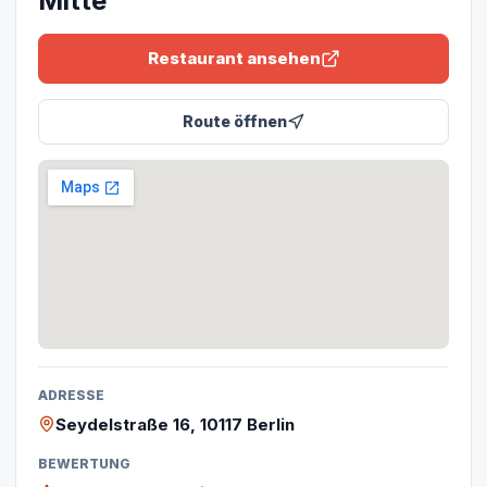
Mitte
Restaurant ansehen
Route öffnen
ADRESSE
Seydelstraße 16, 10117 Berlin
BEWERTUNG