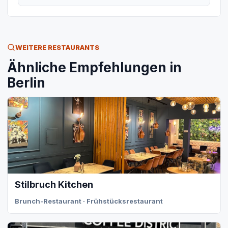
WEITERE RESTAURANTS
Ähnliche Empfehlungen in
Berlin
Stilbruch Kitchen
Brunch-Restaurant · Frühstücksrestaurant