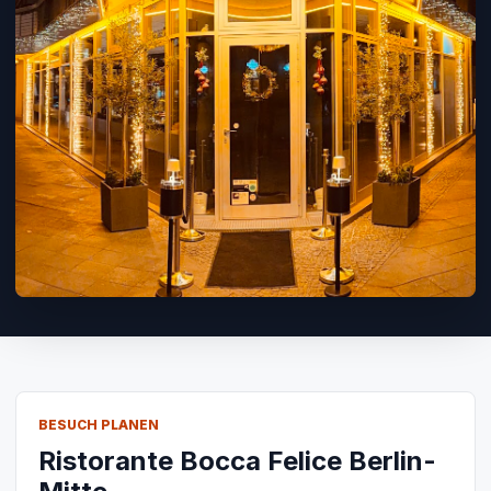
BESUCH PLANEN
Ristorante Bocca Felice Berlin-