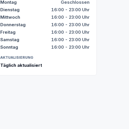
Montag
Geschlossen
Dienstag
16:00 - 23:00 Uhr
Mittwoch
16:00 - 23:00 Uhr
Donnerstag
16:00 - 23:00 Uhr
Freitag
16:00 - 23:00 Uhr
Samstag
16:00 - 23:00 Uhr
Sonntag
16:00 - 23:00 Uhr
AKTUALISIERUNG
Täglich aktualisiert