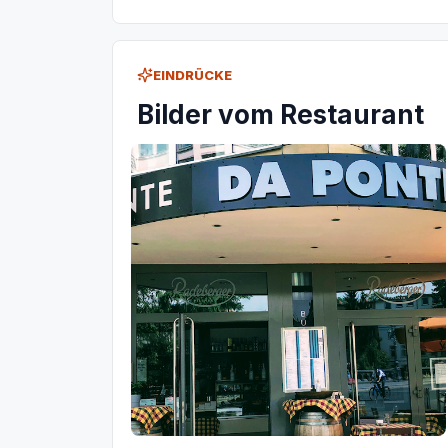
EINDRÜCKE
Bilder vom Restaurant