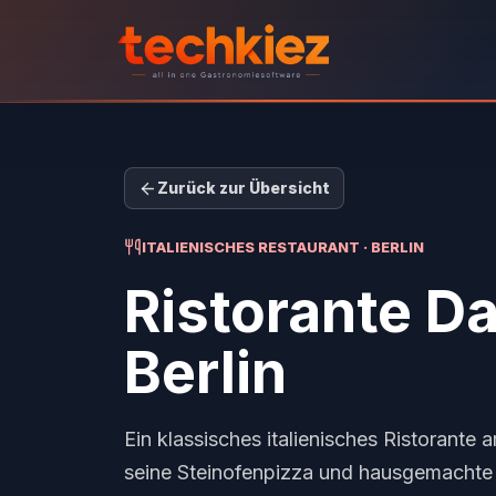
Zurück zur Übersicht
ITALIENISCHES RESTAURANT · BERLIN
Ristorante D
Berlin
Ein klassisches italienisches Ristorante 
seine Steinofenpizza und hausgemachte 