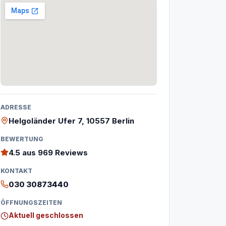
ADRESSE
Helgoländer Ufer 7, 10557 Berlin
BEWERTUNG
4.5
aus 969 Reviews
KONTAKT
030 30873440
ÖFFNUNGSZEITEN
Aktuell geschlossen