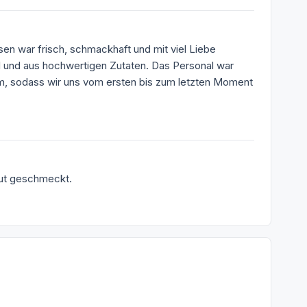
sen war frisch, schmackhaft und mit viel Liebe
l und aus hochwertigen Zutaten. Das Personal war
am, sodass wir uns vom ersten bis zum letzten Moment
gut geschmeckt.