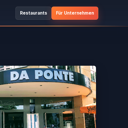
Restaurants
Für Unternehmen