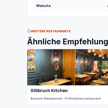
Website
WEITERE RESTAURANTS
Ähnliche Empfehlunge
Stilbruch Kitchen
Brunch-Restaurant · Frühstücksrestaurant