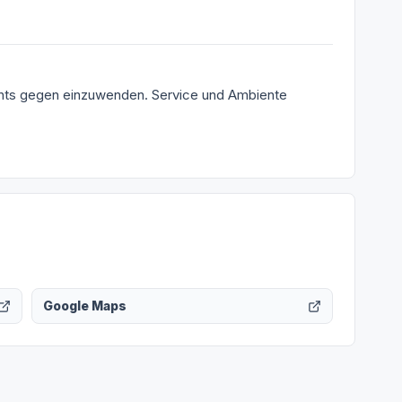
chts gegen einzuwenden. Service und Ambiente
Google Maps