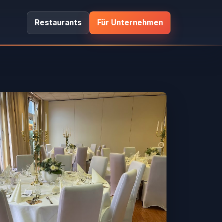
Restaurants
Für Unternehmen