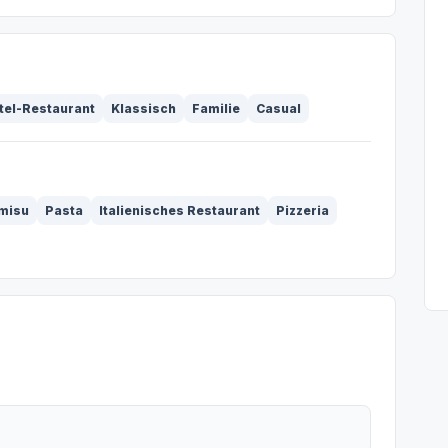
tel-Restaurant
Klassisch
Familie
Casual
misu
Pasta
Italienisches Restaurant
Pizzeria