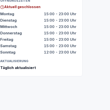
ÖFFNUNGSZEITEN
Aktuell geschlossen
Montag
15:00 - 23:00 Uhr
Dienstag
15:00 - 23:00 Uhr
Mittwoch
15:00 - 23:00 Uhr
Donnerstag
15:00 - 23:00 Uhr
Freitag
15:00 - 23:00 Uhr
Samstag
15:00 - 23:00 Uhr
Sonntag
12:00 - 23:00 Uhr
AKTUALISIERUNG
Täglich aktualisiert