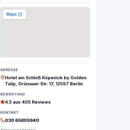
ADRESSE
Hotel am Schloß Köpenick by Golden
Tulip, Grünauer Str. 17, 12557 Berlin
BEWERTUNG
4.3
aus 405 Reviews
KONTAKT
030 65805940