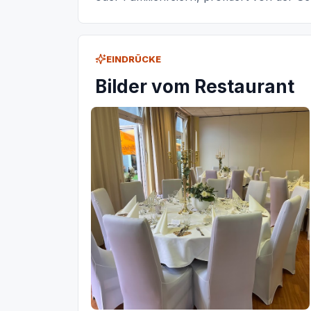
EINDRÜCKE
Bilder vom Restaurant