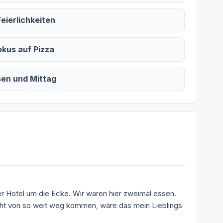
eierlichkeiten
okus auf Pizza
en und Mittag
er Hotel um die Ecke. Wir waren hier zweimal essen.
ht von so weit weg kommen, wäre das mein Lieblings