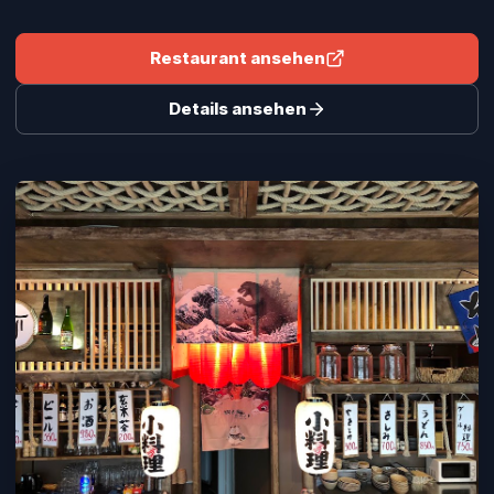
Restaurant ansehen
Details ansehen