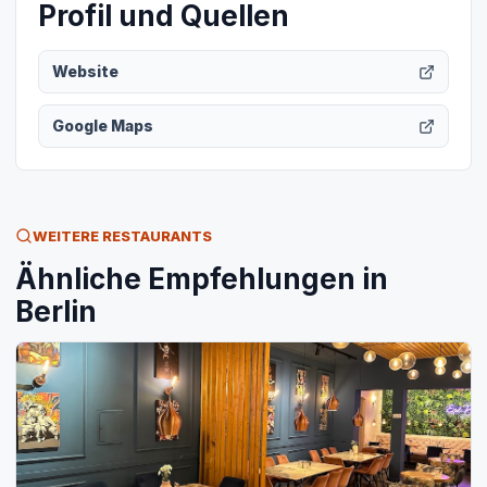
Profil und Quellen
Website
Google Maps
WEITERE RESTAURANTS
Ähnliche Empfehlungen in
Berlin