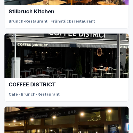
Stilbruch Kitchen
Brunch-Restaurant · Frühstücksrestaurant
COFFEE DISTRICT
Café · Brunch-Restaurant