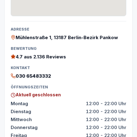
ADRESSE
Mühlenstraße 1, 13187 Berlin-Bezirk Pankow
BEWERTUNG
4.7
aus 2.136 Reviews
KONTAKT
030 65483332
ÖFFNUNGSZEITEN
Aktuell geschlossen
Montag
12:00 - 22:00 Uhr
Dienstag
12:00 - 22:00 Uhr
Mittwoch
12:00 - 22:00 Uhr
Donnerstag
12:00 - 22:00 Uhr
Freitag
12:00 - 22:00 Uhr