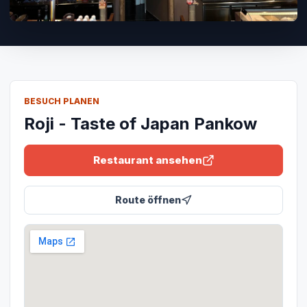
BESUCH PLANEN
Roji - Taste of Japan Pankow
Restaurant ansehen
Route öffnen