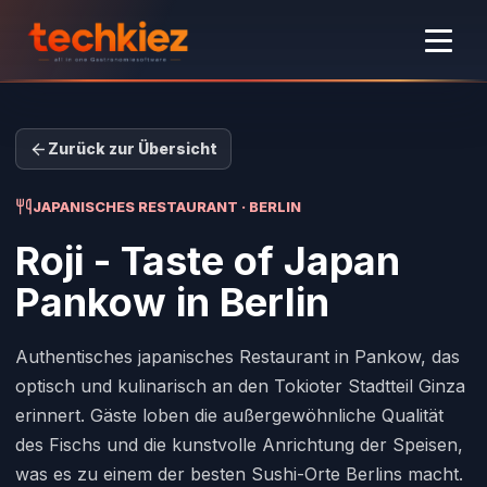
Zurück zur Übersicht
JAPANISCHES RESTAURANT · BERLIN
Roji - Taste of Japan
Pankow
in Berlin
Authentisches japanisches Restaurant in Pankow, das
optisch und kulinarisch an den Tokioter Stadtteil Ginza
erinnert. Gäste loben die außergewöhnliche Qualität
des Fischs und die kunstvolle Anrichtung der Speisen,
was es zu einem der besten Sushi-Orte Berlins macht.