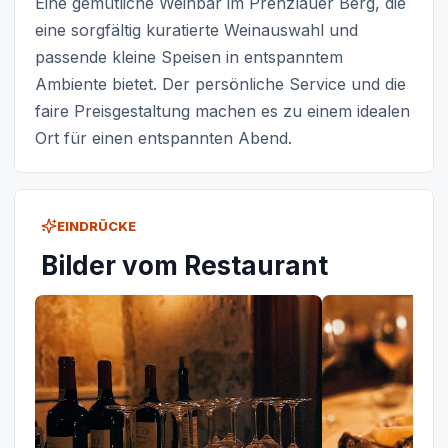
Eine gemütliche Weinbar im Prenzlauer Berg, die
eine sorgfältig kuratierte Weinauswahl und
passende kleine Speisen in entspanntem
Ambiente bietet. Der persönliche Service und die
faire Preisgestaltung machen es zu einem idealen
Ort für einen entspannten Abend.
EINDRÜCKE
Bilder vom Restaurant