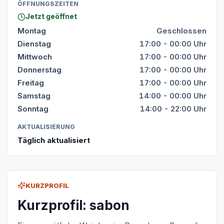
ÖFFNUNGSZEITEN
Jetzt geöffnet
Montag
Geschlossen
Dienstag
17:00 - 00:00 Uhr
Mittwoch
17:00 - 00:00 Uhr
Donnerstag
17:00 - 00:00 Uhr
Freitag
17:00 - 00:00 Uhr
Samstag
14:00 - 00:00 Uhr
Sonntag
14:00 - 22:00 Uhr
AKTUALISIERUNG
Täglich aktualisiert
KURZPROFIL
Kurzprofil: sabon