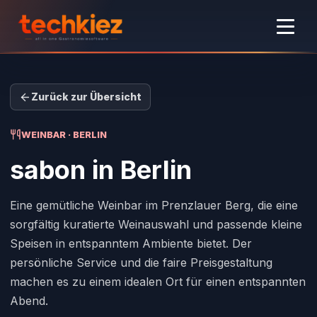
Zurück zur Übersicht
WEINBAR · BERLIN
sabon
in Berlin
Eine gemütliche Weinbar im Prenzlauer Berg, die eine
sorgfältig kuratierte Weinauswahl und passende kleine
Speisen in entspanntem Ambiente bietet. Der
persönliche Service und die faire Preisgestaltung
machen es zu einem idealen Ort für einen entspannten
Abend.