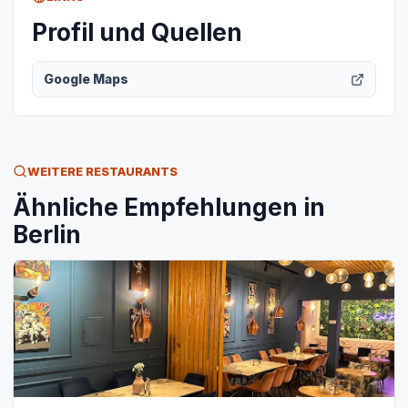
Profil und Quellen
Google Maps
WEITERE RESTAURANTS
Ähnliche Empfehlungen in
Berlin