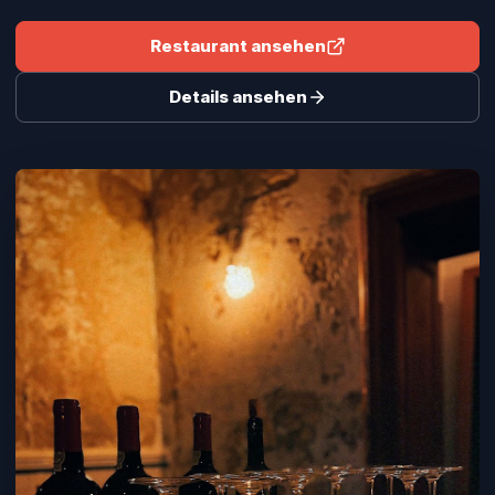
Restaurant ansehen
Details ansehen