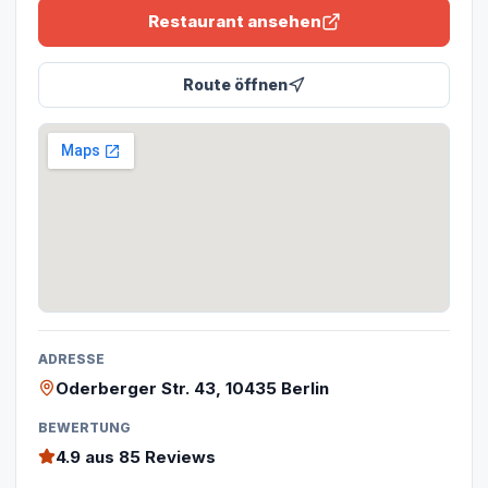
Restaurant ansehen
Route öffnen
ADRESSE
Oderberger Str. 43, 10435 Berlin
BEWERTUNG
4.9
aus 85 Reviews