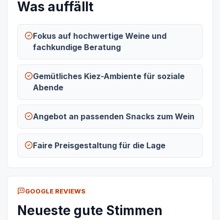
Was auffällt
Fokus auf hochwertige Weine und
fachkundige Beratung
Gemütliches Kiez-Ambiente für soziale
Abende
Angebot an passenden Snacks zum Wein
Faire Preisgestaltung für die Lage
GOOGLE REVIEWS
Neueste gute Stimmen