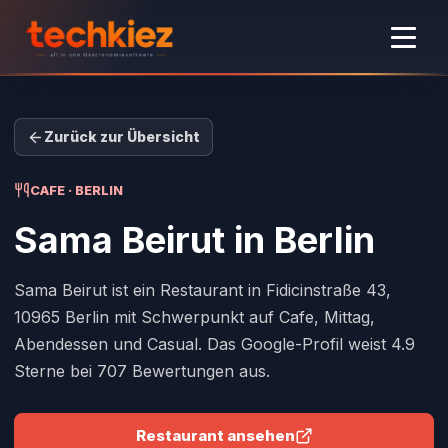
Zurück zur Übersicht
CAFE · BERLIN
Sama Beirut
in Berlin
Sama Beirut ist ein Restaurant in Fidicinstraße 43,
10965 Berlin mit Schwerpunkt auf Cafe, Mittag,
Abendessen und Casual. Das Google-Profil weist 4.9
Sterne bei 707 Bewertungen aus.
Restaurant ansehen