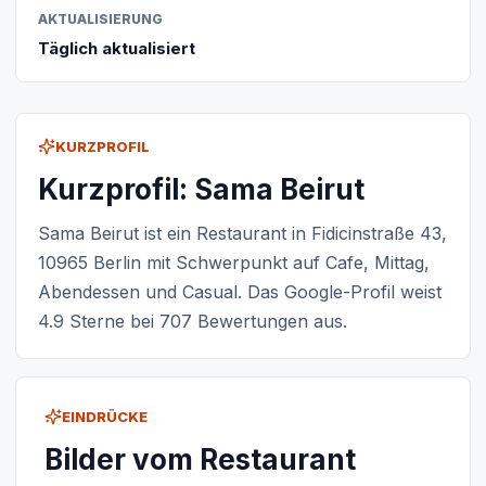
AKTUALISIERUNG
Täglich aktualisiert
KURZPROFIL
Kurzprofil: Sama Beirut
Sama Beirut ist ein Restaurant in Fidicinstraße 43,
10965 Berlin mit Schwerpunkt auf Cafe, Mittag,
Abendessen und Casual. Das Google-Profil weist
4.9 Sterne bei 707 Bewertungen aus.
EINDRÜCKE
Bilder vom Restaurant