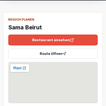
BESUCH PLANEN
Sama Beirut
Restaurant ansehen
Route öffnen