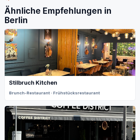
Ähnliche Empfehlungen in
Berlin
Stilbruch Kitchen
Brunch-Restaurant · Frühstücksrestaurant