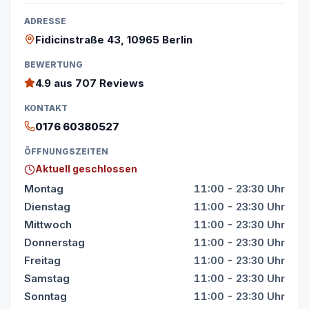
ADRESSE
Fidicinstraße 43, 10965 Berlin
BEWERTUNG
4.9
aus 707 Reviews
KONTAKT
0176 60380527
ÖFFNUNGSZEITEN
Aktuell geschlossen
Montag
11:00 - 23:30 Uhr
Dienstag
11:00 - 23:30 Uhr
Mittwoch
11:00 - 23:30 Uhr
Donnerstag
11:00 - 23:30 Uhr
Freitag
11:00 - 23:30 Uhr
Samstag
11:00 - 23:30 Uhr
Sonntag
11:00 - 23:30 Uhr