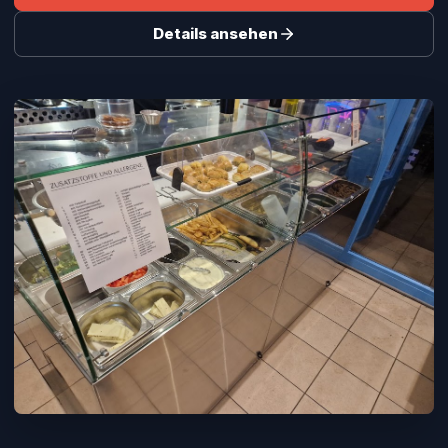
Details ansehen