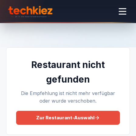
Restaurant nicht
gefunden
Die Empfehlung ist nicht mehr verfügbar
oder wurde verschoben.
Zur Restaurant-Auswahl