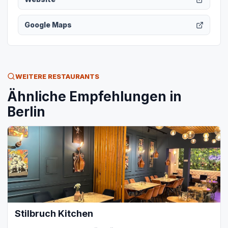
Google Maps
WEITERE RESTAURANTS
Ähnliche Empfehlungen in
Berlin
Stilbruch Kitchen