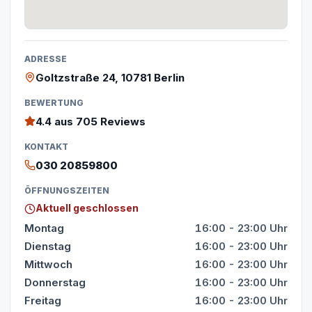
ADRESSE
Goltzstraße 24, 10781 Berlin
BEWERTUNG
4.4
aus 705 Reviews
KONTAKT
030 20859800
ÖFFNUNGSZEITEN
Aktuell geschlossen
Montag
16:00 - 23:00 Uhr
Dienstag
16:00 - 23:00 Uhr
Mittwoch
16:00 - 23:00 Uhr
Donnerstag
16:00 - 23:00 Uhr
Freitag
16:00 - 23:00 Uhr