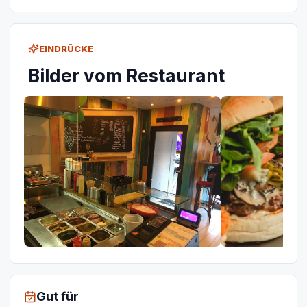
EINDRÜCKE
Bilder vom Restaurant
Gut für