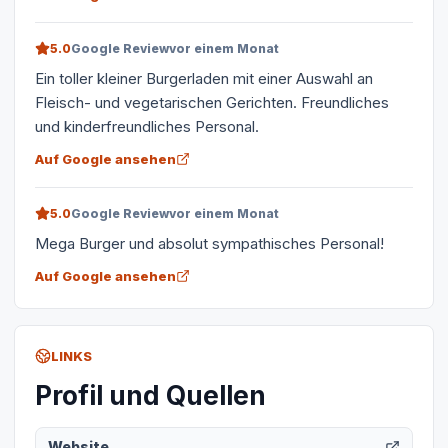
5.0
Google Review
vor einem Monat
Ein toller kleiner Burgerladen mit einer Auswahl an
Fleisch- und vegetarischen Gerichten. Freundliches
und kinderfreundliches Personal.
Auf Google ansehen
5.0
Google Review
vor einem Monat
Mega Burger und absolut sympathisches Personal!
Auf Google ansehen
LINKS
Profil und Quellen
Website