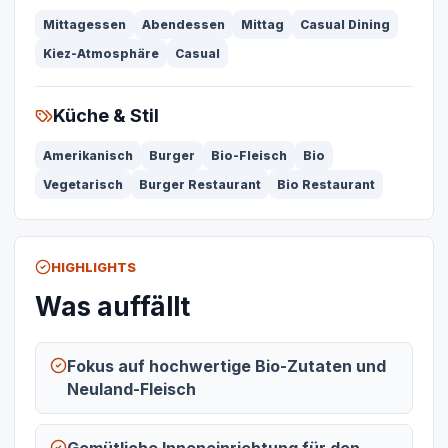
Mittagessen
Abendessen
Mittag
Casual Dining
Kiez-Atmosphäre
Casual
Küche & Stil
Amerikanisch
Burger
Bio-Fleisch
Bio
Vegetarisch
Burger Restaurant
Bio Restaurant
HIGHLIGHTS
Was auffällt
Fokus auf hochwertige Bio-Zutaten und
Neuland-Fleisch