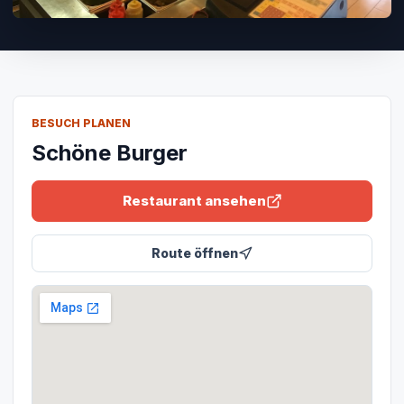
BESUCH PLANEN
Schöne Burger
Restaurant ansehen
Route öffnen