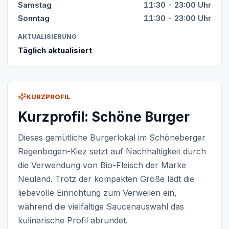
Samstag
11:30 - 23:00 Uhr
Sonntag
11:30 - 23:00 Uhr
AKTUALISIERUNG
Täglich aktualisiert
KURZPROFIL
Kurzprofil: Schöne Burger
Dieses gemütliche Burgerlokal im Schöneberger
Regenbogen-Kiez setzt auf Nachhaltigkeit durch
die Verwendung von Bio-Fleisch der Marke
Neuland. Trotz der kompakten Größe lädt die
liebevolle Einrichtung zum Verweilen ein,
während die vielfältige Saucenauswahl das
kulinarische Profil abrundet.