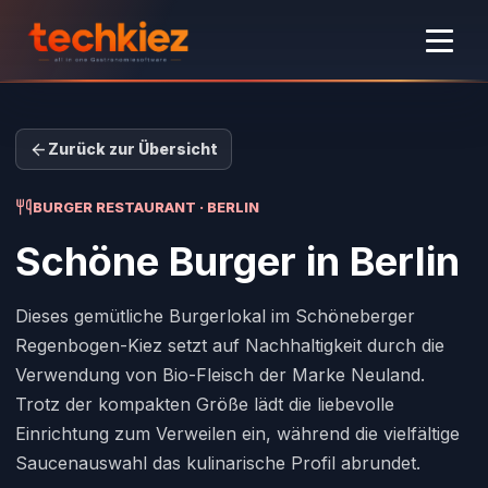
Zurück zur Übersicht
BURGER RESTAURANT · BERLIN
Schöne Burger
in Berlin
Dieses gemütliche Burgerlokal im Schöneberger
Regenbogen-Kiez setzt auf Nachhaltigkeit durch die
Verwendung von Bio-Fleisch der Marke Neuland.
Trotz der kompakten Größe lädt die liebevolle
Einrichtung zum Verweilen ein, während die vielfältige
Saucenauswahl das kulinarische Profil abrundet.