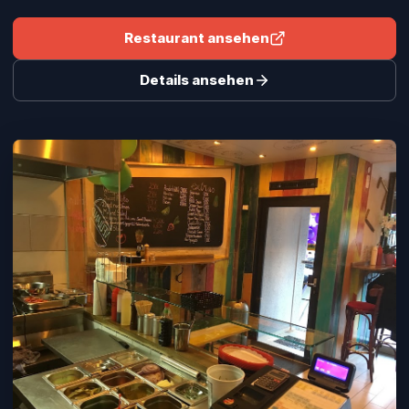
Restaurant ansehen
Details ansehen