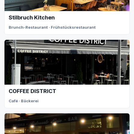
Stilbruch Kitchen
Brunch-Restaurant · Frühstücksrestaurant
COFFEE DISTRICT
Café · Bäckerei