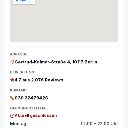
ADRESSE
Gertrud-Kolmar-Straße 4, 10117 Berlin
BEWERTUNG
4.7
aus 2.076 Reviews
KONTAKT
030 22479426
ÖFFNUNGSZEITEN
Aktuell geschlossen
Montag
12:00 - 22:00 Uhr