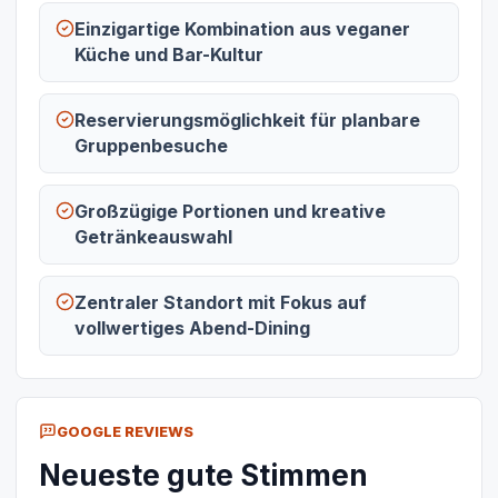
Einzigartige Kombination aus veganer
Küche und Bar-Kultur
Reservierungsmöglichkeit für planbare
Gruppenbesuche
Großzügige Portionen und kreative
Getränkeauswahl
Zentraler Standort mit Fokus auf
vollwertiges Abend-Dining
GOOGLE REVIEWS
Neueste gute Stimmen