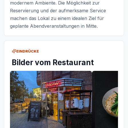
modernem Ambiente. Die Möglichkeit zur
Reservierung und der aufmerksame Service
machen das Lokal zu einem idealen Ziel für
geplante Abendveranstaltungen in Mitte.
EINDRÜCKE
Bilder vom Restaurant