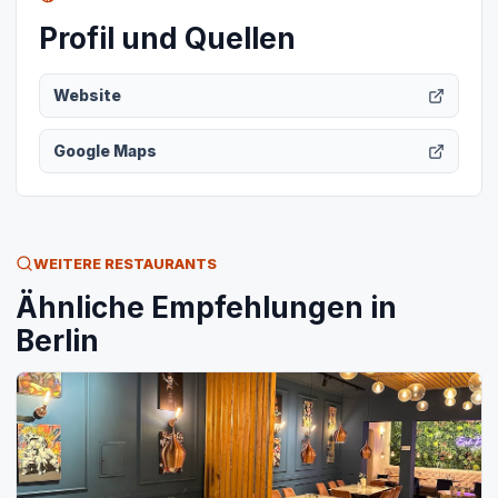
Profil und Quellen
Website
Google Maps
WEITERE RESTAURANTS
Ähnliche Empfehlungen in
Berlin