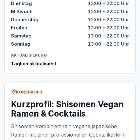
Dienstag
12:00 - 22:00 Uhr
Mittwoch
12:00 - 22:00 Uhr
Donnerstag
12:00 - 22:00 Uhr
Freitag
12:00 - 22:00 Uhr
Samstag
13:00 - 22:00 Uhr
Sonntag
13:00 - 22:00 Uhr
AKTUALISIERUNG
Täglich aktualisiert
KURZPROFIL
Kurzprofil: Shisomen Vegan
Ramen & Cocktails
Shisomen kombiniert rein vegane japanische
Ramen mit einer professionellen Cocktailkarte in