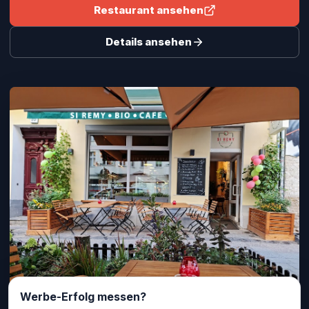
Restaurant ansehen
Details ansehen
Werbe-Erfolg messen?