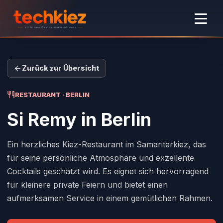
Zurück zur Übersicht
RESTAURANT · BERLIN
Si Remy
in Berlin
Ein herzliches Kiez-Restaurant im Samariterkiez, das
für seine persönliche Atmosphäre und exzellente
Cocktails geschätzt wird. Es eignet sich hervorragend
für kleinere private Feiern und bietet einen
aufmerksamen Service in einem gemütlichen Rahmen.