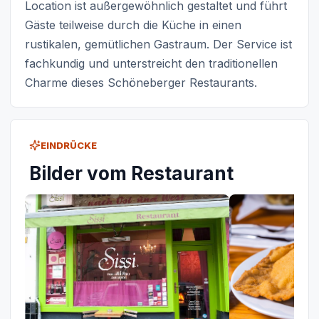
Location ist außergewöhnlich gestaltet und führt
Gäste teilweise durch die Küche in einen
rustikalen, gemütlichen Gastraum. Der Service ist
fachkundig und unterstreicht den traditionellen
Charme dieses Schöneberger Restaurants.
EINDRÜCKE
Bilder vom Restaurant