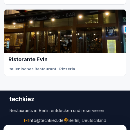
Ristorante Evin
Italienisches Restaurant · Pizzeria
techkiez
Restaurants in Berlin entdecken und reservieren
info@techkiez.de
Berlin, Deutschland