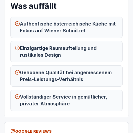
Was auffällt
Authentische österreichische Küche mit
Fokus auf Wiener Schnitzel
Einzigartige Raumaufteilung und
rustikales Design
Gehobene Qualität bei angemessenem
Preis-Leistungs-Verhältnis
Vollständiger Service in gemütlicher,
privater Atmosphäre
GOOGLE REVIEWS