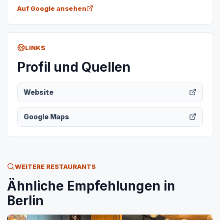
Auf Google ansehen
LINKS
Profil und Quellen
Website
Google Maps
WEITERE RESTAURANTS
Ähnliche Empfehlungen in
Berlin