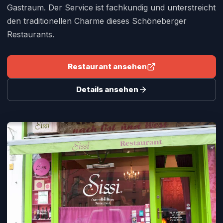
Gastraum. Der Service ist fachkundig und unterstreicht
den traditionellen Charme dieses Schöneberger
Restaurants.
Restaurant ansehen
Details ansehen