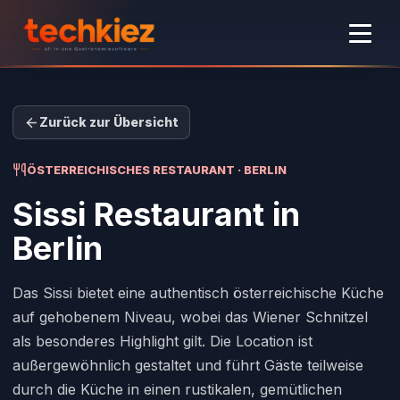
Zurück zur Übersicht
ÖSTERREICHISCHES RESTAURANT · BERLIN
Sissi Restaurant
in
Berlin
Das Sissi bietet eine authentisch österreichische Küche
auf gehobenem Niveau, wobei das Wiener Schnitzel
als besonderes Highlight gilt. Die Location ist
außergewöhnlich gestaltet und führt Gäste teilweise
durch die Küche in einen rustikalen, gemütlichen