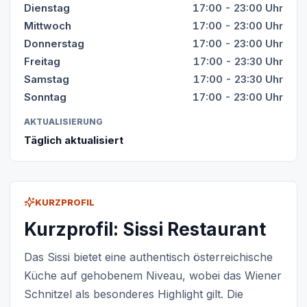
Dienstag
17:00 - 23:00 Uhr
Mittwoch
17:00 - 23:00 Uhr
Donnerstag
17:00 - 23:00 Uhr
Freitag
17:00 - 23:30 Uhr
Samstag
17:00 - 23:30 Uhr
Sonntag
17:00 - 23:00 Uhr
AKTUALISIERUNG
Täglich aktualisiert
KURZPROFIL
Kurzprofil: Sissi Restaurant
Das Sissi bietet eine authentisch österreichische
Küche auf gehobenem Niveau, wobei das Wiener
Schnitzel als besonderes Highlight gilt. Die