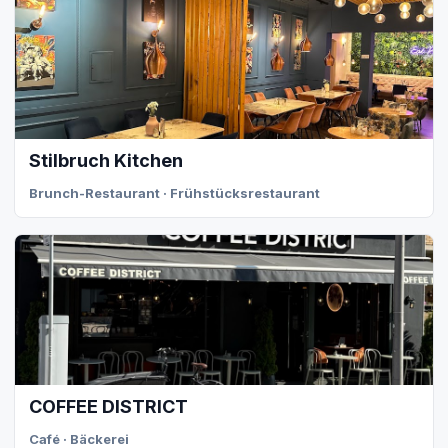
Stilbruch Kitchen
Brunch-Restaurant · Frühstücksrestaurant
COFFEE DISTRICT
Café · Bäckerei