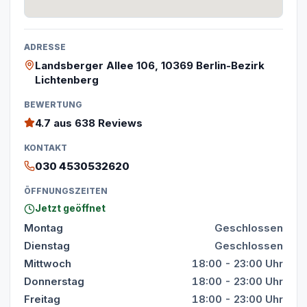
ADRESSE
Landsberger Allee 106, 10369 Berlin-Bezirk
Lichtenberg
BEWERTUNG
4.7
aus 638 Reviews
KONTAKT
030 4530532620
ÖFFNUNGSZEITEN
Jetzt geöffnet
Montag
Geschlossen
Dienstag
Geschlossen
Mittwoch
18:00 - 23:00 Uhr
Donnerstag
18:00 - 23:00 Uhr
Freitag
18:00 - 23:00 Uhr