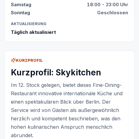
Samstag
18:00 - 23:00 Uhr
Sonntag
Geschlossen
AKTUALISIERUNG
Täglich aktualisiert
KURZPROFIL
Kurzprofil: Skykitchen
Im 12. Stock gelegen, bietet dieses Fine-Dining-
Restaurant innovative internationale Küche und
einen spektakulären Blick über Berlin. Der
Service wird von Gästen als außergewöhnlich
herzlich und kompetent beschrieben, was den
hohen kulinarischen Anspruch menschlich
abrundet.