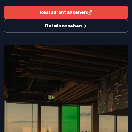
Restaurant ansehen
Details ansehen