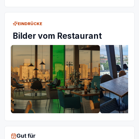
EINDRÜCKE
Bilder vom Restaurant
Gut für