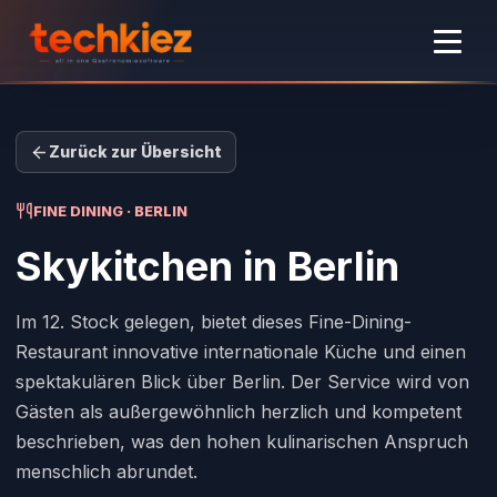
Zurück zur Übersicht
FINE DINING · BERLIN
Skykitchen
in Berlin
Im 12. Stock gelegen, bietet dieses Fine-Dining-
Restaurant innovative internationale Küche und einen
spektakulären Blick über Berlin. Der Service wird von
Gästen als außergewöhnlich herzlich und kompetent
beschrieben, was den hohen kulinarischen Anspruch
menschlich abrundet.