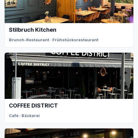
Stilbruch Kitchen
Brunch-Restaurant · Frühstücksrestaurant
COFFEE DISTRICT
Café · Bäckerei