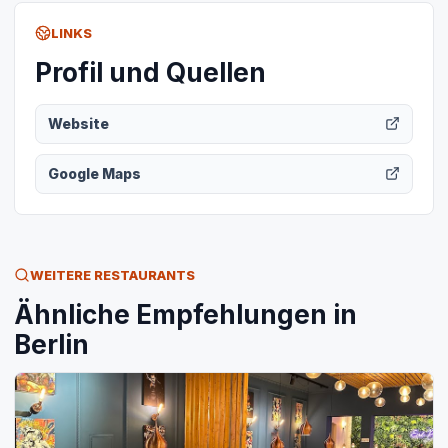
LINKS
Profil und Quellen
Website
Google Maps
WEITERE RESTAURANTS
Ähnliche Empfehlungen in
Berlin