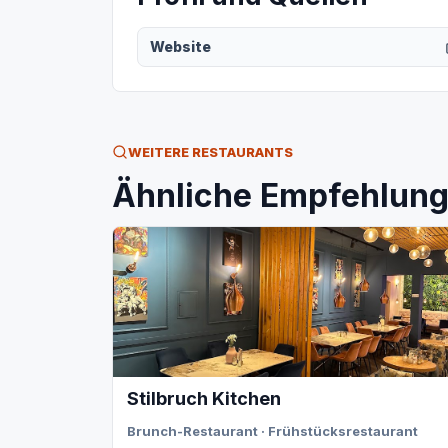
Website
WEITERE RESTAURANTS
Ähnliche Empfehlunge
Stilbruch Kitchen
Brunch-Restaurant · Frühstücksrestaurant