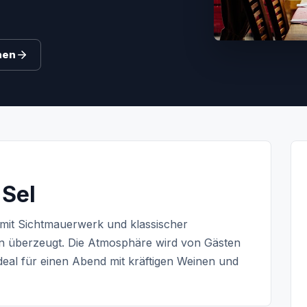
hen
 Sel
 mit Sichtmauerwerk und klassischer
n überzeugt. Die Atmosphäre wird von Gästen
deal für einen Abend mit kräftigen Weinen und