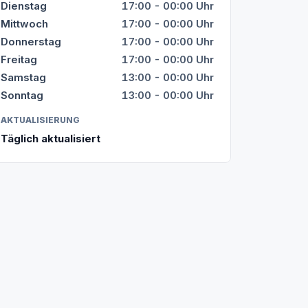
Dienstag
17:00 - 00:00 Uhr
Mittwoch
17:00 - 00:00 Uhr
Donnerstag
17:00 - 00:00 Uhr
Freitag
17:00 - 00:00 Uhr
Samstag
13:00 - 00:00 Uhr
Sonntag
13:00 - 00:00 Uhr
AKTUALISIERUNG
Täglich aktualisiert