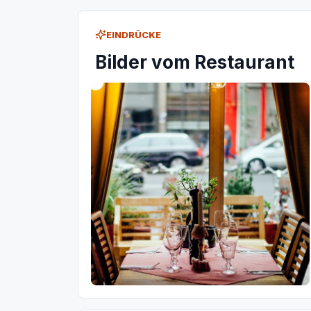
EINDRÜCKE
Bilder vom Restaurant