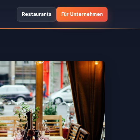
Restaurants
Für Unternehmen