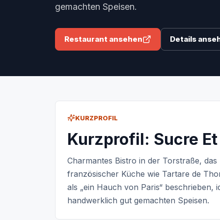
gemachten Speisen.
Restaurant ansehen
Details anse
KURZPROFIL
Kurzprofil: Sucre Et
Charmantes Bistro in der Torstraße, das
französischer Küche wie Tartare de Tho
als „ein Hauch von Paris“ beschrieben, i
handwerklich gut gemachten Speisen.