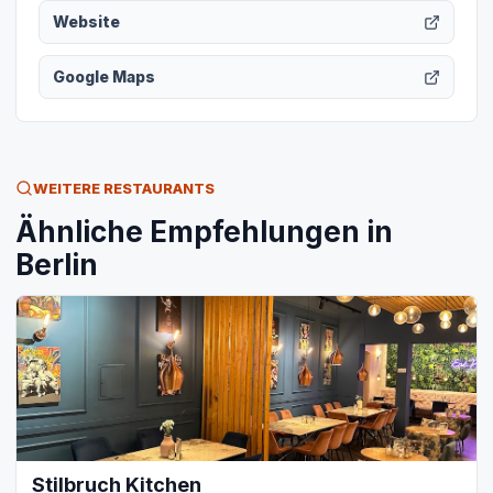
Website
Google Maps
WEITERE RESTAURANTS
Ähnliche Empfehlungen in
Berlin
Stilbruch Kitchen