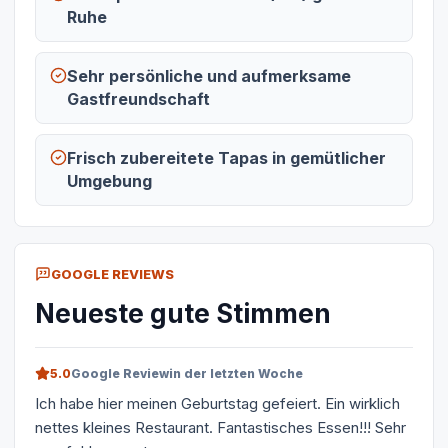
Ruhe
Sehr persönliche und aufmerksame
Gastfreundschaft
Frisch zubereitete Tapas in gemütlicher
Umgebung
GOOGLE REVIEWS
Neueste gute Stimmen
5.0
Google Review
in der letzten Woche
Ich habe hier meinen Geburtstag gefeiert. Ein wirklich
nettes kleines Restaurant. Fantastisches Essen!!! Sehr