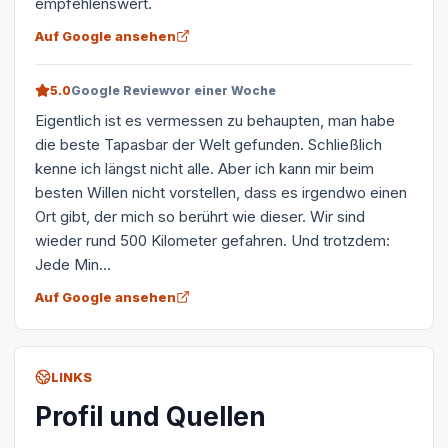
empfehlenswert.
Auf Google ansehen
5.0
Google Review
vor einer Woche
Eigentlich ist es vermessen zu behaupten, man habe
die beste Tapasbar der Welt gefunden. Schließlich
kenne ich längst nicht alle. Aber ich kann mir beim
besten Willen nicht vorstellen, dass es irgendwo einen
Ort gibt, der mich so berührt wie dieser. Wir sind
wieder rund 500 Kilometer gefahren. Und trotzdem:
Jede Min...
Auf Google ansehen
LINKS
Profil und Quellen