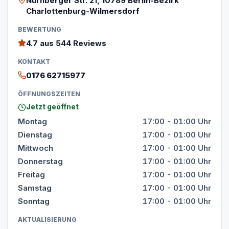
Nürnberger Str. 21, 10789 Berlin-Bezirk
Charlottenburg-Wilmersdorf
BEWERTUNG
4.7
aus 544 Reviews
KONTAKT
0176 62715977
ÖFFNUNGSZEITEN
Jetzt geöffnet
Montag
17:00 - 01:00 Uhr
Dienstag
17:00 - 01:00 Uhr
Mittwoch
17:00 - 01:00 Uhr
Donnerstag
17:00 - 01:00 Uhr
Freitag
17:00 - 01:00 Uhr
Samstag
17:00 - 01:00 Uhr
Sonntag
17:00 - 01:00 Uhr
AKTUALISIERUNG