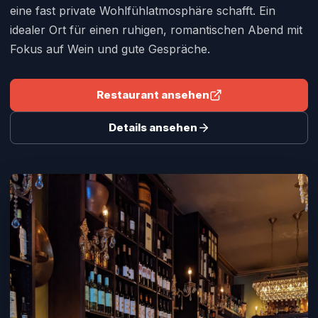
eine fast private Wohlfühlatmosphäre schafft. Ein
idealer Ort für einen ruhigen, romantischen Abend mit
Fokus auf Wein und gute Gespräche.
Restaurant ansehen
Details ansehen