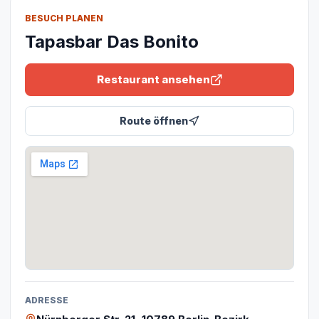
BESUCH PLANEN
Tapasbar Das Bonito
Restaurant ansehen
Route öffnen
ADRESSE