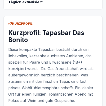
Täglich aktualisiert
KURZPROFIL
Kurzprofil: Tapasbar Das
Bonito
Diese kompakte Tapasbar besticht durch ein
liebevolles, kerzenbeleuchtetes Ambiente, das
speziell für Paare und Erwachsene (18+)
konzipiert wurde. Die Gastfreundschaft wird als
außergewöhnlich herzlich beschrieben, was
zusammen mit den frischen Tapas eine fast
private Wohlfühlatmosphäre schafft. Ein idealer
Ort für einen ruhigen, romantischen Abend mit
Fokus auf Wein und gute Gespräche.