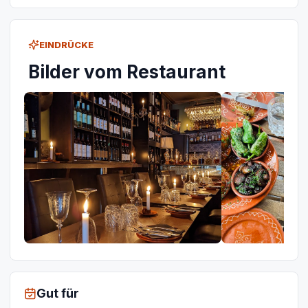
EINDRÜCKE
Bilder vom Restaurant
Gut für