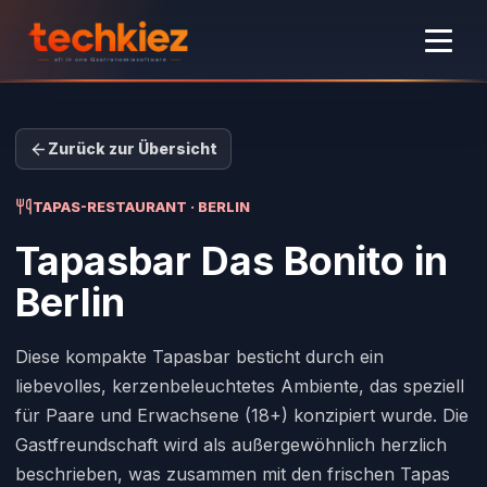
Zurück zur Übersicht
TAPAS-RESTAURANT · BERLIN
Tapasbar Das Bonito
in
Berlin
Diese kompakte Tapasbar besticht durch ein
liebevolles, kerzenbeleuchtetes Ambiente, das speziell
für Paare und Erwachsene (18+) konzipiert wurde. Die
Gastfreundschaft wird als außergewöhnlich herzlich
beschrieben, was zusammen mit den frischen Tapas