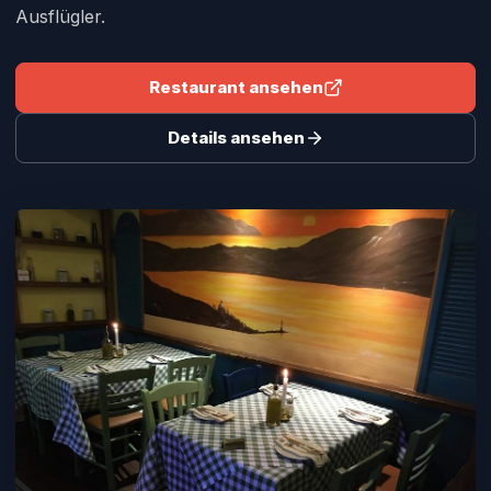
Ausflügler.
Restaurant ansehen
Details ansehen