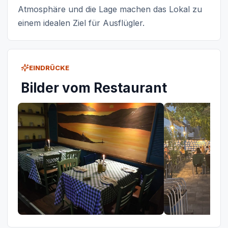
Atmosphäre und die Lage machen das Lokal zu
einem idealen Ziel für Ausflügler.
EINDRÜCKE
Bilder vom Restaurant