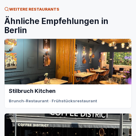
WEITERE RESTAURANTS
Ähnliche Empfehlungen in
Berlin
Stilbruch Kitchen
Brunch-Restaurant · Frühstücksrestaurant