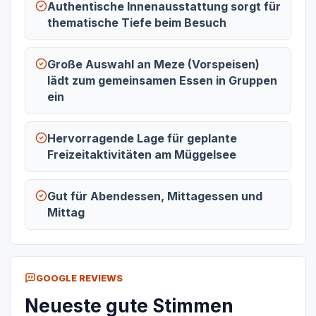
Authentische Innenausstattung sorgt für
thematische Tiefe beim Besuch
Große Auswahl an Meze (Vorspeisen)
lädt zum gemeinsamen Essen in Gruppen
ein
Hervorragende Lage für geplante
Freizeitaktivitäten am Müggelsee
Gut für Abendessen, Mittagessen und
Mittag
GOOGLE REVIEWS
Neueste gute Stimmen