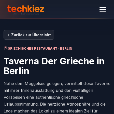
Zurück zur Übersicht
GRIECHISCHES RESTAURANT · BERLIN
Taverna Der Grieche
in
Berlin
Nahe dem Müggelsee gelegen, vermittelt diese Taverne
mit ihrer Innenausstattung und den vielfältigen
Vorspeisen eine authentische griechische
Urlaubsstimmung. Die herzliche Atmosphäre und die
Lage machen das Lokal zu einem idealen Ziel für