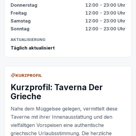
Donnerstag
12:00 - 23:00 Uhr
Freitag
12:00 - 23:00 Uhr
Samstag
12:00 - 23:00 Uhr
Sonntag
12:00 - 23:00 Uhr
AKTUALISIERUNG
Täglich aktualisiert
KURZPROFIL
Kurzprofil: Taverna Der
Grieche
Nahe dem Müggelsee gelegen, vermittelt diese
Taverne mit ihrer Innenausstattung und den
vielfältigen Vorspeisen eine authentische
griechische Urlaubsstimmung. Die herzliche