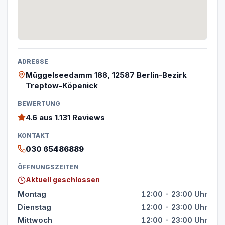
ADRESSE
Müggelseedamm 188, 12587 Berlin-Bezirk
Treptow-Köpenick
BEWERTUNG
4.6
aus 1.131 Reviews
KONTAKT
030 65486889
ÖFFNUNGSZEITEN
Aktuell geschlossen
Montag
12:00 - 23:00 Uhr
Dienstag
12:00 - 23:00 Uhr
Mittwoch
12:00 - 23:00 Uhr