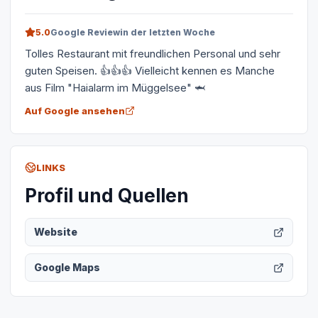
5.0
Google Review
in der letzten Woche
Tolles Restaurant mit freundlichen Personal und sehr
guten Speisen. 👍👍👍 Vielleicht kennen es Manche
aus Film "Haialarm im Müggelsee" 🦈
Auf Google ansehen
LINKS
Profil und Quellen
Website
Google Maps