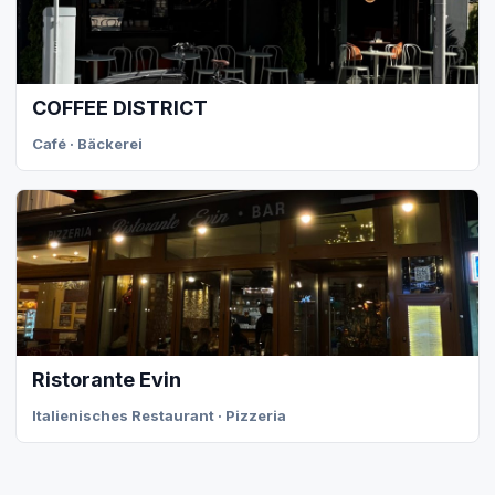
COFFEE DISTRICT
Café · Bäckerei
Ristorante Evin
Italienisches Restaurant · Pizzeria