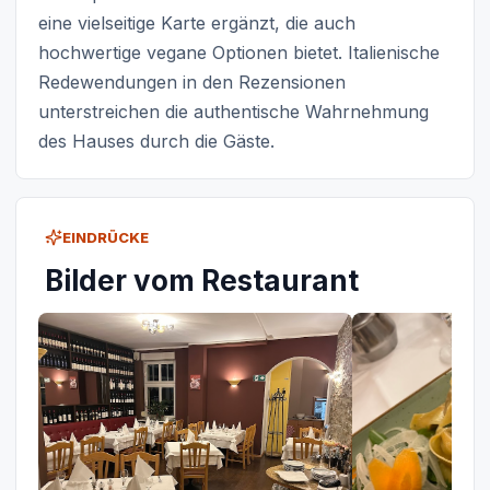
eine vielseitige Karte ergänzt, die auch
hochwertige vegane Optionen bietet. Italienische
Redewendungen in den Rezensionen
unterstreichen die authentische Wahrnehmung
des Hauses durch die Gäste.
EINDRÜCKE
Bilder vom Restaurant