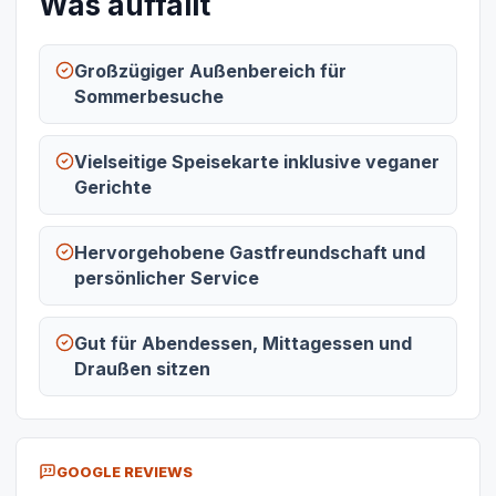
Was auffällt
Großzügiger Außenbereich für
Sommerbesuche
Vielseitige Speisekarte inklusive veganer
Gerichte
Hervorgehobene Gastfreundschaft und
persönlicher Service
Gut für Abendessen, Mittagessen und
Draußen sitzen
GOOGLE REVIEWS