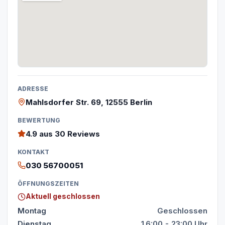
ADRESSE
Mahlsdorfer Str. 69, 12555 Berlin
BEWERTUNG
4.9
aus 30 Reviews
KONTAKT
030 56700051
ÖFFNUNGSZEITEN
Aktuell geschlossen
Montag
Geschlossen
Dienstag
16:00 - 23:00 Uhr