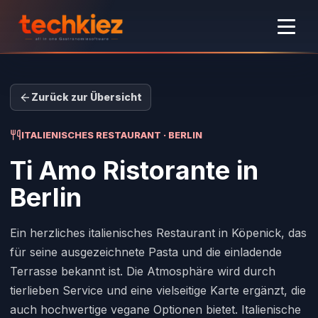
Zurück zur Übersicht
ITALIENISCHES RESTAURANT · BERLIN
Ti Amo Ristorante
in
Berlin
Ein herzliches italienisches Restaurant in Köpenick, das
für seine ausgezeichnete Pasta und die einladende
Terrasse bekannt ist. Die Atmosphäre wird durch
tierlieben Service und eine vielseitige Karte ergänzt, die
auch hochwertige vegane Optionen bietet. Italienische