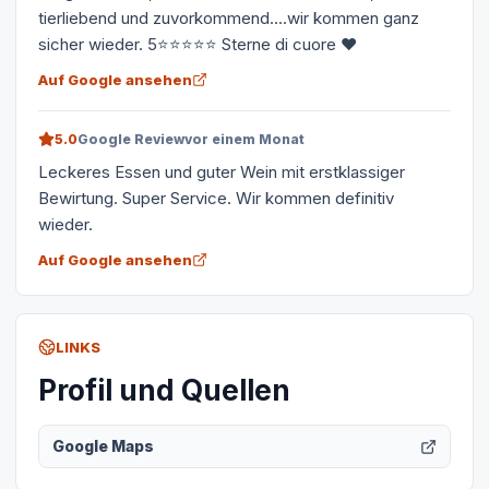
tierliebend und zuvorkommend....wir kommen ganz
sicher wieder. 5⭐⭐⭐⭐⭐ Sterne di cuore ♥️
Auf Google ansehen
5.0
Google Review
vor einem Monat
Leckeres Essen und guter Wein mit erstklassiger
Bewirtung. Super Service. Wir kommen definitiv
wieder.
Auf Google ansehen
LINKS
Profil und Quellen
Google Maps