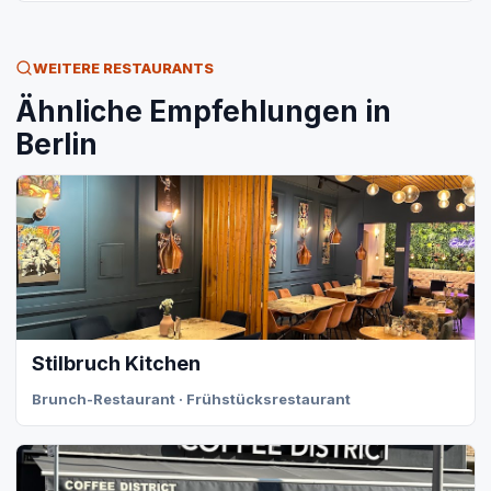
WEITERE RESTAURANTS
Ähnliche Empfehlungen in
Berlin
Stilbruch Kitchen
Brunch-Restaurant · Frühstücksrestaurant