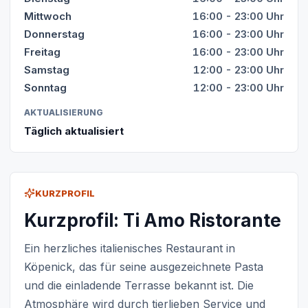
Mittwoch
16:00 - 23:00 Uhr
Donnerstag
16:00 - 23:00 Uhr
Freitag
16:00 - 23:00 Uhr
Samstag
12:00 - 23:00 Uhr
Sonntag
12:00 - 23:00 Uhr
AKTUALISIERUNG
Täglich aktualisiert
KURZPROFIL
Kurzprofil: Ti Amo Ristorante
Ein herzliches italienisches Restaurant in
Köpenick, das für seine ausgezeichnete Pasta
und die einladende Terrasse bekannt ist. Die
Atmosphäre wird durch tierlieben Service und