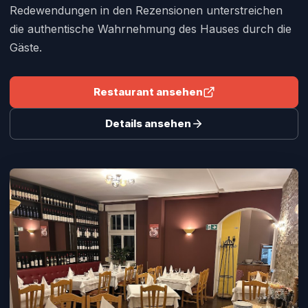
Redewendungen in den Rezensionen unterstreichen
die authentische Wahrnehmung des Hauses durch die
Gäste.
Restaurant ansehen
Details ansehen