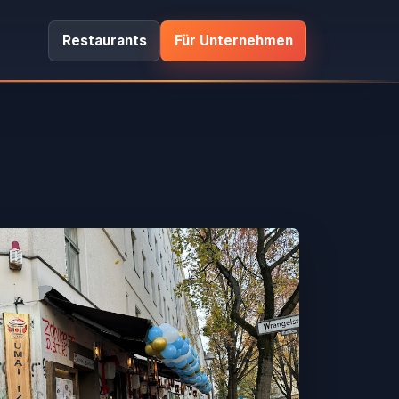
Restaurants
Für Unternehmen