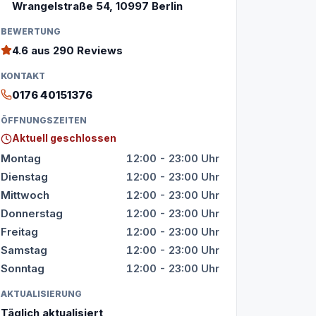
Wrangelstraße 54, 10997 Berlin
BEWERTUNG
4.6
aus 290 Reviews
KONTAKT
0176 40151376
ÖFFNUNGSZEITEN
Aktuell geschlossen
Montag
12:00 - 23:00 Uhr
Dienstag
12:00 - 23:00 Uhr
Mittwoch
12:00 - 23:00 Uhr
Donnerstag
12:00 - 23:00 Uhr
Freitag
12:00 - 23:00 Uhr
Samstag
12:00 - 23:00 Uhr
Sonntag
12:00 - 23:00 Uhr
AKTUALISIERUNG
Täglich aktualisiert