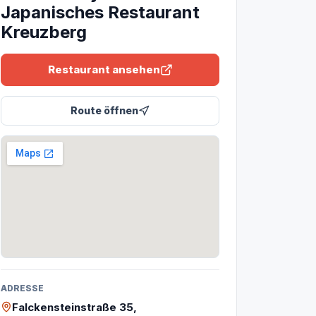
Japanisches Restaurant
Kreuzberg
Restaurant ansehen
Route öffnen
ADRESSE
Falckensteinstraße 35,