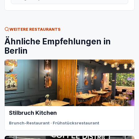
WEITERE RESTAURANTS
Ähnliche Empfehlungen in
Berlin
Stilbruch Kitchen
Brunch-Restaurant · Frühstücksrestaurant