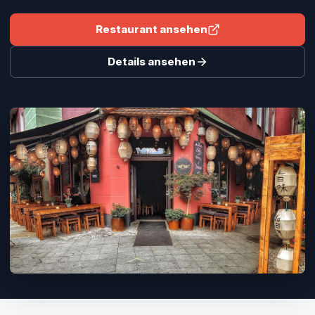
Restaurant ansehen
Details ansehen