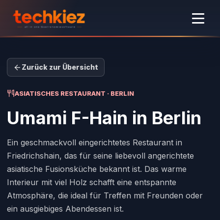
Zurück zur Übersicht
ASIATISCHES RESTAURANT · BERLIN
Umami F-Hain
in Berlin
Ein geschmackvoll eingerichtetes Restaurant in
Friedrichshain, das für seine liebevoll angerichtete
asiatische Fusionsküche bekannt ist. Das warme
Interieur mit viel Holz schafft eine entspannte
Atmosphäre, die ideal für Treffen mit Freunden oder
ein ausgiebiges Abendessen ist.