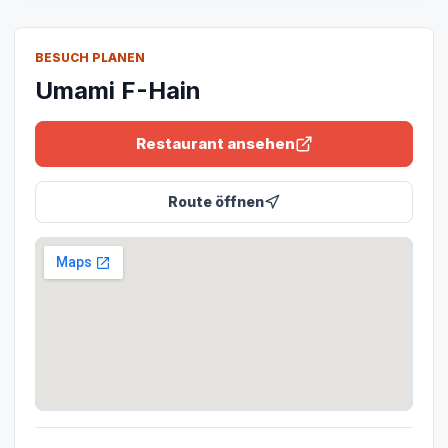
BESUCH PLANEN
Umami F-Hain
Restaurant ansehen
Route öffnen