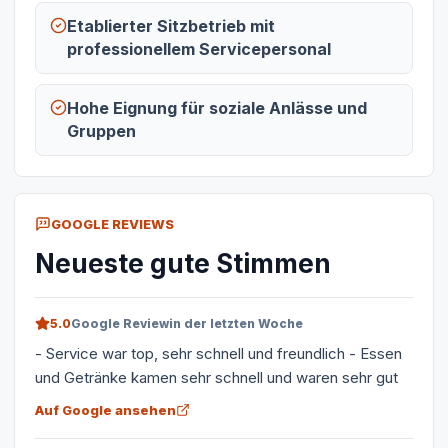
Etablierter Sitzbetrieb mit
professionellem Servicepersonal
Hohe Eignung für soziale Anlässe und
Gruppen
GOOGLE REVIEWS
Neueste gute Stimmen
5.0
Google Review
in der letzten Woche
- Service war top, sehr schnell und freundlich - Essen
und Getränke kamen sehr schnell und waren sehr gut
Auf Google ansehen