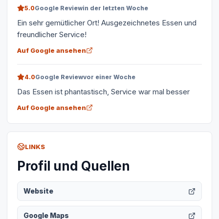
5.0
Google Review
in der letzten Woche
Ein sehr gemütlicher Ort! Ausgezeichnetes Essen und
freundlicher Service!
Auf Google ansehen
4.0
Google Review
vor einer Woche
Das Essen ist phantastisch, Service war mal besser
Auf Google ansehen
LINKS
Profil und Quellen
Website
Google Maps