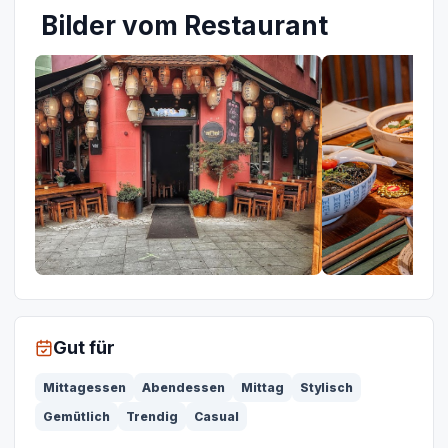
Bilder vom Restaurant
Gut für
Mittagessen
Abendessen
Mittag
Stylisch
Gemütlich
Trendig
Casual