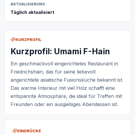
AKTUALISIERUNG
Täglich aktualisiert
KURZPROFIL
Kurzprofil: Umami F-Hain
Ein geschmackvoll eingerichtetes Restaurant in
Friedrichshain, das für seine liebevoll
angerichtete asiatische Fusionsküche bekannt ist.
Das warme Interieur mit viel Holz schafft eine
entspannte Atmosphäre, die ideal für Treffen mit
Freunden oder ein ausgiebiges Abendessen ist.
EINDRÜCKE