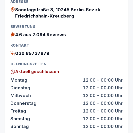
ADRESSE
Sonntagstraße 8, 10245 Berlin-Bezirk
Friedrichshain-Kreuzberg
BEWERTUNG
4.6
aus 2.094 Reviews
KONTAKT
030 85737879
ÖFFNUNGSZEITEN
Aktuell geschlossen
Montag
12:00 - 00:00 Uhr
Dienstag
12:00 - 00:00 Uhr
Mittwoch
12:00 - 00:00 Uhr
Donnerstag
12:00 - 00:00 Uhr
Freitag
12:00 - 00:00 Uhr
Samstag
12:00 - 00:00 Uhr
Sonntag
12:00 - 00:00 Uhr