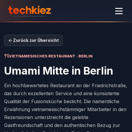
Zurück zur Übersicht
VIETNAMESISCHES RESTAURANT · BERLIN
Umami Mitte
in Berlin
Ein hochbewertetes Restaurant an der Friedrichstraße,
das durch exzellenten Service und eine konsistente
Qualität der Fusionsküche besticht. Die namentliche
Erwähnung vietnamesischstämmiger Mitarbeiter in den
Rezensionen unterstreicht die gelebte
Gastfreundschaft und den authentischen Bezug zur