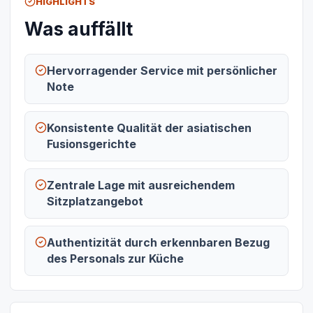
HIGHLIGHTS
Was auffällt
Hervorragender Service mit persönlicher
Note
Konsistente Qualität der asiatischen
Fusionsgerichte
Zentrale Lage mit ausreichendem
Sitzplatzangebot
Authentizität durch erkennbaren Bezug
des Personals zur Küche