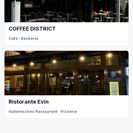
COFFEE DISTRICT
Café · Bäckerei
Ristorante Evin
Italienisches Restaurant · Pizzeria