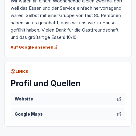
Wir waren an einem Wochenende gleich zweimal dort,
weil das Essen und der Service einfach hervorragend
waren. Selbst mit einer Gruppe von fast 80 Personen
haben sie es geschafft, dass wir uns wie zu Hause
gefühlt haben. Vielen Dank für die Gastfreundschaft
und das großartige Essen! 10/10
Auf Google ansehen
LINKS
Profil und Quellen
Website
Google Maps