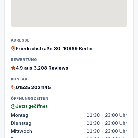
ADRESSE
Friedrichstraße 30, 10969 Berlin
BEWERTUNG
4.9
aus 3.208 Reviews
KONTAKT
01525 2021145
ÖFFNUNGSZEITEN
Jetzt geöffnet
Montag
11:30 - 23:00 Uhr
Dienstag
11:30 - 23:00 Uhr
Mittwoch
11:30 - 23:00 Uhr