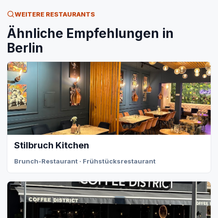
WEITERE RESTAURANTS
Ähnliche Empfehlungen in
Berlin
Stilbruch Kitchen
Brunch-Restaurant · Frühstücksrestaurant