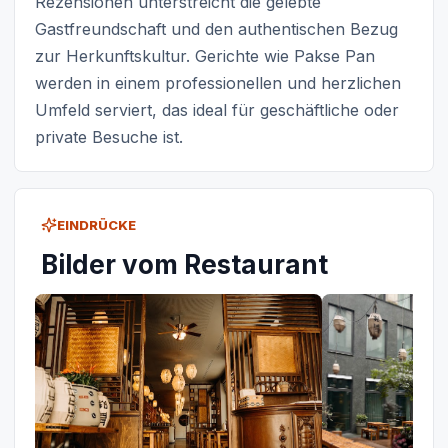
Rezensionen unterstreicht die gelebte
Gastfreundschaft und den authentischen Bezug
zur Herkunftskultur. Gerichte wie Pakse Pan
werden in einem professionellen und herzlichen
Umfeld serviert, das ideal für geschäftliche oder
private Besuche ist.
EINDRÜCKE
Bilder vom Restaurant