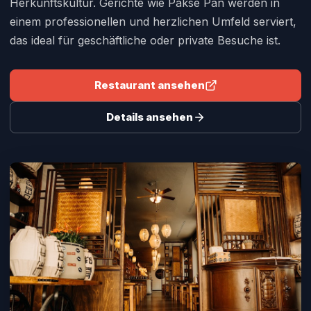
Herkunftskultur. Gerichte wie Pakse Pan werden in
einem professionellen und herzlichen Umfeld serviert,
das ideal für geschäftliche oder private Besuche ist.
Restaurant ansehen
Details ansehen