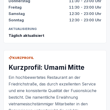
Donnerstag
11:30 - 23:00 Uhr
Freitag
11:30 - 23:00 Uhr
Samstag
12:30 - 23:00 Uhr
Sonntag
12:30 - 23:00 Uhr
AKTUALISIERUNG
Täglich aktualisiert
KURZPROFIL
Kurzprofil: Umami Mitte
Ein hochbewertetes Restaurant an der
Friedrichstraße, das durch exzellenten Service
und eine konsistente Qualität der Fusionsküche
besticht. Die namentliche Erwähnung
vietnamesischstämmiger Mitarbeiter in den