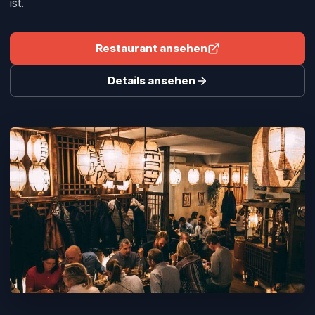
ist.
Restaurant ansehen
Details ansehen