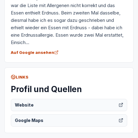
war die Liste mit Allergenen nicht korrekt und das
Essen enthielt Erdnuss. Beim zweiten Mal dasselbe,
diesmal habe ich es sogar dazu geschrieben und
erhielt wieder ein Essen mit Erdnuss - dabei habe ich
eine Erdnussallergie. Essen wurde zwei Mal erstattet,
Einsich...
Auf Google ansehen
LINKS
Profil und Quellen
Website
Google Maps