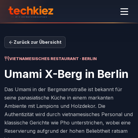
Zurück zur Übersicht
VIETNAMESISCHES RESTAURANT · BERLIN
Umami X-Berg
in Berlin
Das Umami in der Bergmannstraße ist bekannt für
seine panasiatische Küche in einem markanten
Ambiente mit Lampions und Holzdekor. Die
Authentizität wird durch vietnamesisches Personal und
klassische Gerichte wie Pho unterstrichen, wobei eine
Reservierung aufgrund der hohen Beliebtheit ratsam