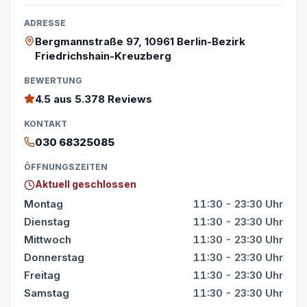
ADRESSE
Bergmannstraße 97, 10961 Berlin-Bezirk
Friedrichshain-Kreuzberg
BEWERTUNG
4.5
aus 5.378 Reviews
KONTAKT
030 68325085
ÖFFNUNGSZEITEN
Aktuell geschlossen
Montag
11:30 - 23:30 Uhr
Dienstag
11:30 - 23:30 Uhr
Mittwoch
11:30 - 23:30 Uhr
Donnerstag
11:30 - 23:30 Uhr
Freitag
11:30 - 23:30 Uhr
Samstag
11:30 - 23:30 Uhr