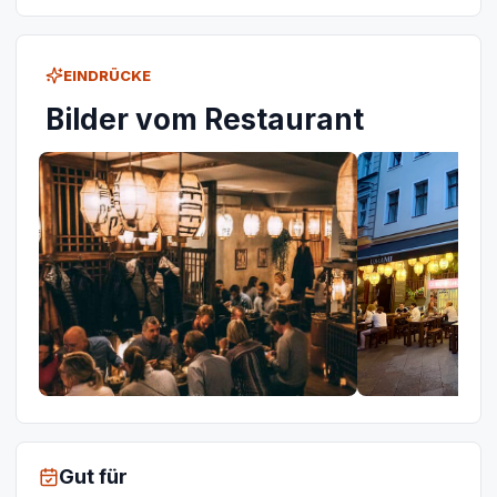
EINDRÜCKE
Bilder vom Restaurant
Gut für