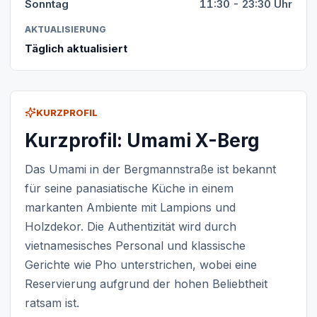
Sonntag
11:30 - 23:30 Uhr
AKTUALISIERUNG
Täglich aktualisiert
KURZPROFIL
Kurzprofil: Umami X-Berg
Das Umami in der Bergmannstraße ist bekannt
für seine panasiatische Küche in einem
markanten Ambiente mit Lampions und
Holzdekor. Die Authentizität wird durch
vietnamesisches Personal und klassische
Gerichte wie Pho unterstrichen, wobei eine
Reservierung aufgrund der hohen Beliebtheit
ratsam ist.