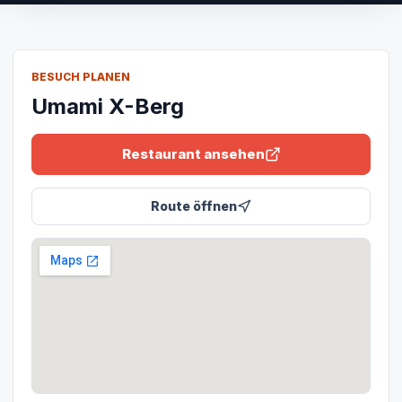
BESUCH PLANEN
Umami X-Berg
Restaurant ansehen
Route öffnen