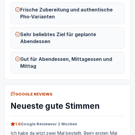
Frische Zubereitung und authentische
Pho-Varianten
Sehr beliebtes Ziel für geplante
Abendessen
Gut für Abendessen, Mittagessen und
Mittag
GOOGLE REVIEWS
Neueste gute Stimmen
1.0
Google Review
vor 2 Wochen
Ich habe da jetzt zwei Mal bestellt. Beim ersten Mal