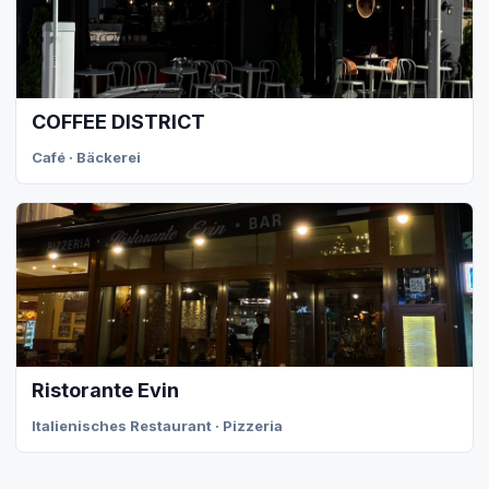
COFFEE DISTRICT
Café · Bäckerei
Ristorante Evin
Italienisches Restaurant · Pizzeria