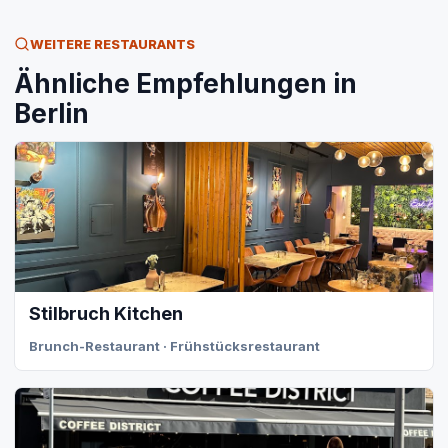
WEITERE RESTAURANTS
Ähnliche Empfehlungen in
Berlin
Stilbruch Kitchen
Brunch-Restaurant · Frühstücksrestaurant